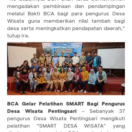
mengadakan pembinaan dan pendampingan
melalui Bakti BCA bagi para pengurus Desa
Wisata guna memberikan nilai tambah bagi
desa serta meningkatkan pendapatan daerah,”
tutup Ira.
BCA Gelar Pelatihan SMART Bagi Pengurus
Desa Wisata Pentingsari
– Sebanyak 37
pengurus Desa Wisata Pentingsari mengikuti
pelatihan “SMART DESA WISATA” yang