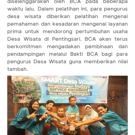
diselenggarakan oleh BCA pada beberapa
waktu lalu. Dalam pelatihan ini, para pengurus
desa wisata diberikan pelatihan mengenai
pemahaman dan kesadaran mengenai layanan
prima untuk mendorong pertumbuhan usaha
Desa Wisata di Pentingsari. BCA akan terus
berkomitmen mengadakan pembinaan dan
pendampingan melalui Bakti BCA bagi para
pengurus Desa Wisata guna memberikan nilai
tambah.