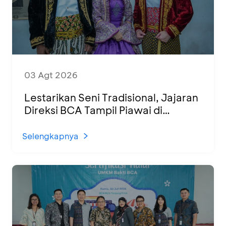
03 Agt 2026
Lestarikan Seni Tradisional, Jajaran
Direksi BCA Tampil Piawai di
Panggung Ketoprak Financial 2026
Selengkapnya