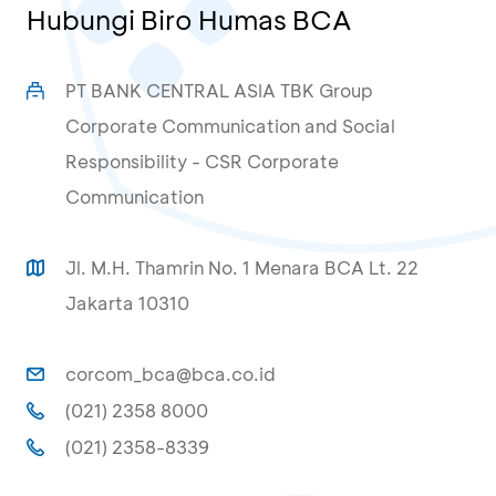
Hubungi Biro Humas BCA
PT BANK CENTRAL ASIA TBK Group
Corporate Communication and Social
Responsibility - CSR Corporate
Communication
Jl. M.H. Thamrin No. 1 Menara BCA Lt. 22
Jakarta 10310
corcom_bca@bca.co.id
(021) 2358 8000
(021) 2358-8339