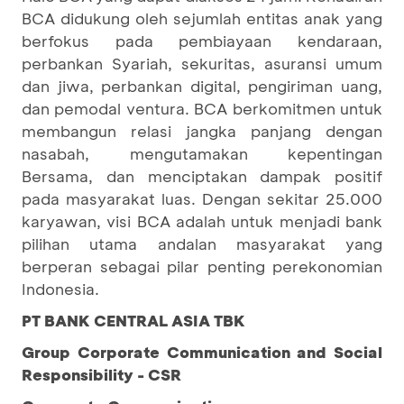
BCA didukung oleh sejumlah entitas anak yang
berfokus pada pembiayaan kendaraan,
perbankan Syariah, sekuritas, asuransi umum
dan jiwa, perbankan digital, pengiriman uang,
dan pemodal ventura. BCA berkomitmen untuk
membangun relasi jangka panjang dengan
nasabah, mengutamakan kepentingan
Bersama, dan menciptakan dampak positif
pada masyarakat luas. Dengan sekitar 25.000
karyawan, visi BCA adalah untuk menjadi bank
pilihan utama andalan masyarakat yang
berperan sebagai pilar penting perekonomian
Indonesia.
PT BANK CENTRAL ASIA TBK
Group Corporate Communication and Social
Responsibility - CSR