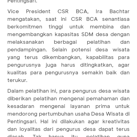
Pentingsari.
Vice President CSR BCA, Ira Bachtar
mengatakan, saat ini CSR BCA senantiasa
berkomitmen tinggi untuk membina dan
mengembangkan kapasitas SDM desa dengan
melaksanakan berbagai pelatihan dan
pendampingan. Selain potensi desa wisata
yang terus dikembangkan, kapabilitas para
pengurusnya juga harus ditingkatkan, agar
kualitas para pengurusnya semakin baik dan
terukur.
Dalam pelatihan ini, para pengurus desa wisata
diberikan pelatihan mengenai pemahaman dan
kesadaran mengenai layanan prima untuk
mendorong pertumbuhan usaha Desa Wisata di
Pentingsari. Hal ini dilakukan agar kreativitas
dan loyalitas dari pengurus desa dapat terus
diasah. Tak hanya itu, pelatihan guna