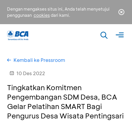
Dengan mengakses situs ini, Anda telah menyetujui
penggunaan
cookies
dari kami.
Kembali ke Pressroom
10 Des 2022
Tingkatkan Komitmen
Pengembangan SDM Desa, BCA
Gelar Pelatihan SMART Bagi
Pengurus Desa Wisata Pentingsari