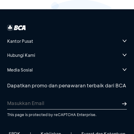
Kantor Pusat
Hubungi Kami
Media Sosial
Dapatkan promo dan penawaran terbaik dari BCA
This page is protected by reCAPTCHA Enterprise.
SBDK
Kebijakan
Syarat dan Ketentuan