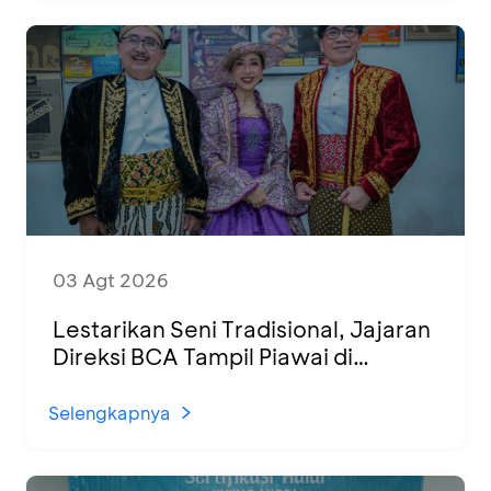
03 Agt 2026
Lestarikan Seni Tradisional, Jajaran
Direksi BCA Tampil Piawai di
Panggung Ketoprak Financial 2026
Selengkapnya