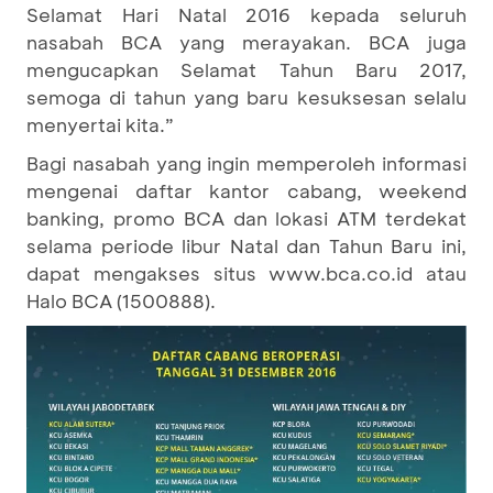
Selamat Hari Natal 2016 kepada seluruh
nasabah BCA yang merayakan. BCA juga
mengucapkan Selamat Tahun Baru 2017,
semoga di tahun yang baru kesuksesan selalu
menyertai kita.”
Bagi nasabah yang ingin memperoleh informasi
mengenai daftar kantor cabang, weekend
banking, promo BCA dan lokasi ATM terdekat
selama periode libur Natal dan Tahun Baru ini,
dapat mengakses situs www.bca.co.id atau
Halo BCA (1500888).