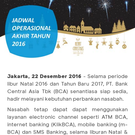
Jakarta, 22 Desember 2016
- Selama periode
libur Natal 2016 dan Tahun Baru 2017, PT. Bank
Central Asia Tbk (BCA) senantiasa siap sedia,
hadir melayani kebutuhan perbankan nasabah.
Nasabah tetap dapat dapat menggunakan
layanan electronic channel seperti ATM BCA,
internet banking (KlikBCA), mobile banking (m-
BCA) dan SMS Banking, selama liburan Natal &