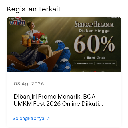
Kegiatan Terkait
03 Agt 2026
Dibanjiri Promo Menarik, BCA
UMKM Fest 2026 Online Diikuti
1.500 UMKM dari Berbagai Daerah
Selengkapnya