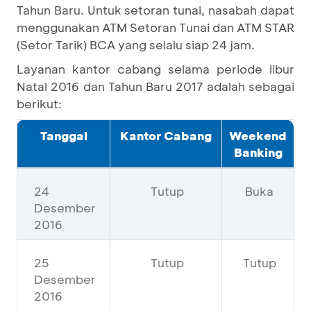
Tahun Baru. Untuk setoran tunai, nasabah dapat
menggunakan ATM Setoran Tunai dan ATM STAR
(Setor Tarik) BCA yang selalu siap 24 jam.
Layanan kantor cabang selama periode libur
Natal 2016 dan Tahun Baru 2017 adalah sebagai
berikut:
Tanggal
Kantor Cabang
Weekend
Banking
24
Tutup
Buka
Desember
2016
25
Tutup
Tutup
Desember
2016