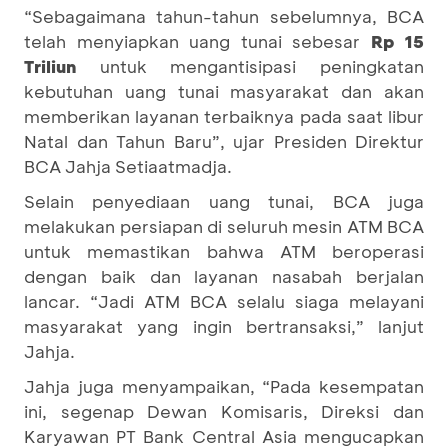
“Sebagaimana tahun-tahun sebelumnya, BCA
telah menyiapkan uang tunai sebesar
Rp 15
Triliun
untuk mengantisipasi peningkatan
kebutuhan uang tunai masyarakat dan akan
memberikan layanan terbaiknya pada saat libur
Natal dan Tahun Baru”, ujar Presiden Direktur
BCA Jahja Setiaatmadja.
Selain penyediaan uang tunai, BCA juga
melakukan persiapan di seluruh mesin ATM BCA
untuk memastikan bahwa ATM beroperasi
dengan baik dan layanan nasabah berjalan
lancar. “Jadi ATM BCA selalu siaga melayani
masyarakat yang ingin bertransaksi,” lanjut
Jahja.
Jahja juga menyampaikan, “Pada kesempatan
ini, segenap Dewan Komisaris, Direksi dan
Karyawan PT Bank Central Asia mengucapkan