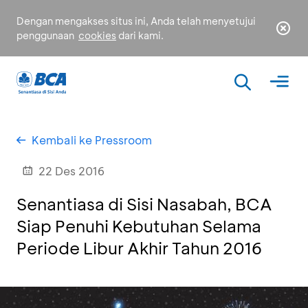
Dengan mengakses situs ini, Anda telah menyetujui
penggunaan
cookies
dari kami.
Kembali ke Pressroom
22 Des 2016
Senantiasa di Sisi Nasabah, BCA
Siap Penuhi Kebutuhan Selama
Periode Libur Akhir Tahun 2016