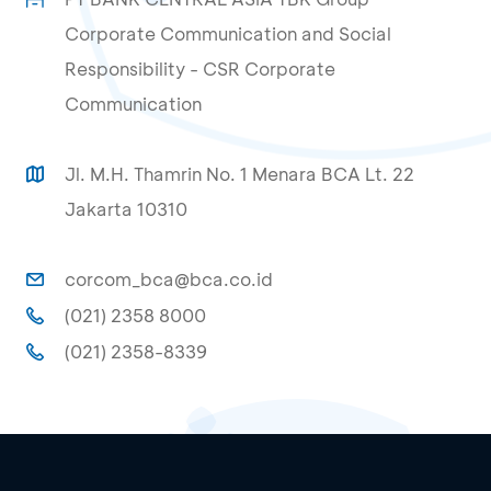
Corporate Communication and Social
Responsibility - CSR Corporate
Communication
Jl. M.H. Thamrin No. 1 Menara BCA Lt. 22
Jakarta 10310
corcom_bca@bca.co.id
(021) 2358 8000
(021) 2358-8339