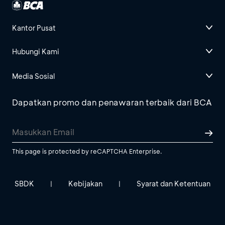
Kantor Pusat
Hubungi Kami
Media Sosial
Dapatkan promo dan penawaran terbaik dari BCA
This page is protected by reCAPTCHA Enterprise.
SBDK
Kebijakan
Syarat dan Ketentuan
|
|