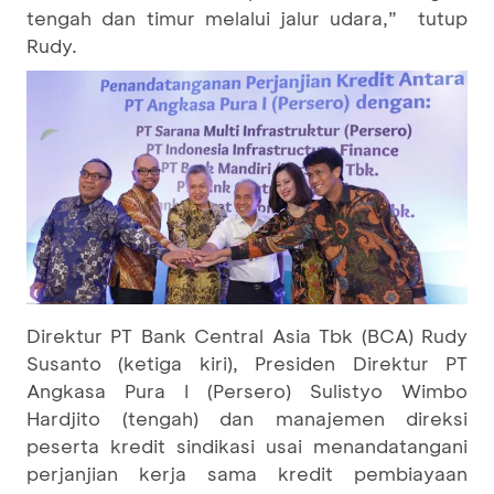
tengah dan timur melalui jalur udara,” tutup
Rudy.
Direktur PT Bank Central Asia Tbk (BCA) Rudy
Susanto (ketiga kiri), Presiden Direktur PT
Angkasa Pura I (Persero) Sulistyo Wimbo
Hardjito (tengah) dan manajemen direksi
peserta kredit sindikasi usai menandatangani
perjanjian kerja sama kredit pembiayaan