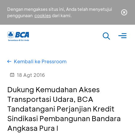
Dengan mengakses situs ini, Anda telah menyetujui
penggunaan
cookies
dari kami.
Kembali ke Pressroom
18 Agt 2016
Dukung Kemudahan Akses
Transportasi Udara, BCA
Tandatangani Perjanjian Kredit
Sindikasi Pembangunan Bandara
Angkasa Pura I