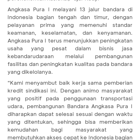
Angkasa Pura I melayani 13 jalur bandara di
Indonesia bagian tengah dan timur, dengan
pelayanan prima yang memenuhi standar
keamanan, keselamatan, dan kenyamanan.
Angkasa Pura I terus menunjukkan peningkatan
usaha yang pesat dalam bisnis jasa
kebandarudaraan melalui pembangunan
fasilitas dan peningkatan kualitas pada bandara
yang dikelolanya.
“Kami menyambut baik kerja sama pemberian
kredit sindikasi ini. Dengan animo masyarakat
yang positif pada penggunaan transportasi
udara, pembangunan Bandara Angkasa Pura I
diharapkan dapat selesai sesuai dengan waktu
yang ditentukan, sehingga bisa memberikan
kemudahan bagi masyarakat yang
membutuhkan akses cepat ke Indonesia bagian