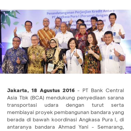
Jakarta, 18 Agustus 2016
- PT Bank Central
Asia Tbk (BCA) mendukung penyediaan sarana
transportasi udara dengan turut serta
membiayai proyek pembangunan bandara yang
berada di bawah koordinasi Angkasa Pura I, di
antaranya bandara Ahmad Yani - Semarang,