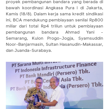
proyek pembangunan bandara yang berada di
bawah koordinasi Angkasa Pura I di Jakarta,
Kamis (18/8). Dalam kerja sama kredit sindikasi
ini, BCA mendukung pembiayaan senilai Rp800
miliar dari total Rp4 triliun untuk pembiayaan
pembangunan bandara Ahmad Yani -
Semarang, Kulon Progo-Jogja, Syamsuddin
Noor-Banjarmasin, Sultan Hasanudin-Makassar,
dan Juanda-Surabaya.