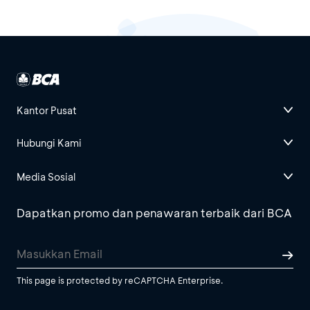
Kantor Pusat
Hubungi Kami
Media Sosial
Dapatkan promo dan penawaran terbaik dari BCA
This page is protected by reCAPTCHA Enterprise.