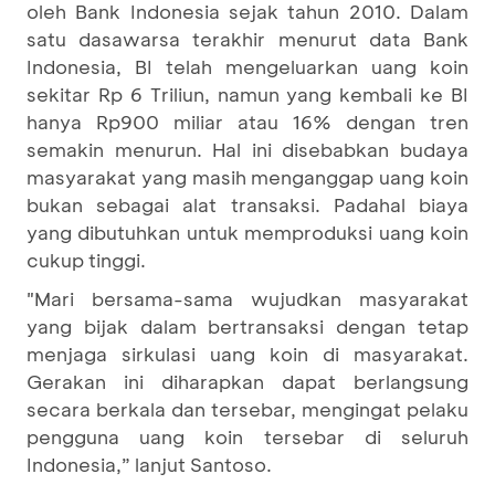
oleh Bank Indonesia sejak tahun 2010. Dalam
satu dasawarsa terakhir menurut data Bank
Indonesia, BI telah mengeluarkan uang koin
sekitar Rp 6 Triliun, namun yang kembali ke BI
hanya Rp900 miliar atau 16% dengan tren
semakin menurun. Hal ini disebabkan budaya
masyarakat yang masih menganggap uang koin
bukan sebagai alat transaksi. Padahal biaya
yang dibutuhkan untuk memproduksi uang koin
cukup tinggi.
"Mari bersama-sama wujudkan masyarakat
yang bijak dalam bertransaksi dengan tetap
menjaga sirkulasi uang koin di masyarakat.
Gerakan ini diharapkan dapat berlangsung
secara berkala dan tersebar, mengingat pelaku
pengguna uang koin tersebar di seluruh
Indonesia,” lanjut Santoso.