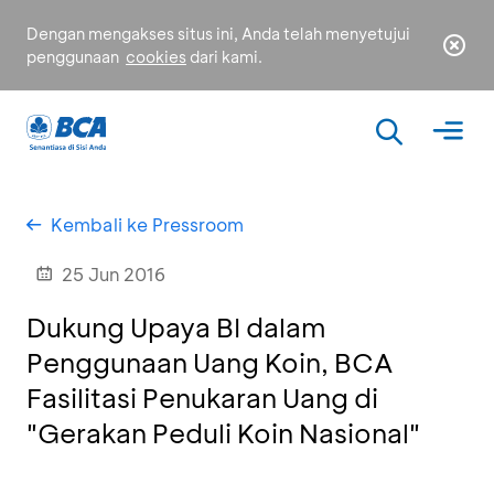
Dengan mengakses situs ini, Anda telah menyetujui
penggunaan
cookies
dari kami.
Kembali ke Pressroom
25 Jun 2016
Dukung Upaya BI dalam
Penggunaan Uang Koin, BCA
Fasilitasi Penukaran Uang di
"Gerakan Peduli Koin Nasional"