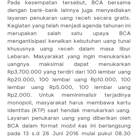
Pada kesempatan tersebut, BCA bersama
dengan bank-bank lainnya juga menyediakan
layanan penukaran uang receh secara gratis.
Kegiatan yang telah menjadi agenda tahunan ini
merupakan salah satu upaya BCA
mengantisipasi kenaikan kebutuhan uang tunai
khususnya uang receh dalam masa libur
Lebaran. Masyarakat yang ingin menukarkan
uangnya maksimal dapat menukarkan
Rp3.700.000 yang terdiri dari 100 lembar uang
Rp20.000, 100 lembar uang Rp10.000, 100
lembar uang Rp5.000, 100 lembar uang
Rp2.000. Untuk meminimalisir terjadinya
monopoli, masyarakat harus membawa kartu
identitas (KTP) saat hendak menukarkan uang.
Layanan penukaran uang yang diberikan oleh
BCA dalam format
mobil kas
ini berlangsung
pada 13 s.d 26 Juni 2016 mulai pukul 08.30