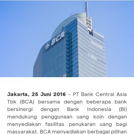
Jakarta, 25 Juni 2016
- PT Bank Central Asia
Tbk (BCA) bersama dengan beberapa bank
bersinergi dengan Bank Indonesia (BI)
mendukung penggunaan uang koin dengan
menyediakan fasilitas penukaran uang bagi
masyarakat. BCA menyediakan berbagai pilihan