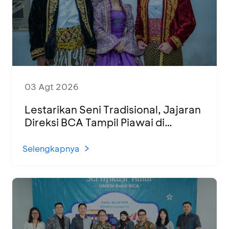
03 Agt 2026
Lestarikan Seni Tradisional, Jajaran
Direksi BCA Tampil Piawai di
Panggung Ketoprak Financial 2026
Selengkapnya