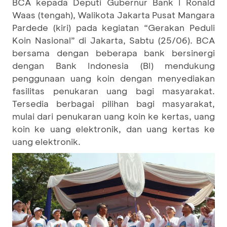
BCA kepada Deputi Gubernur Bank I Ronald
Waas (tengah), Walikota Jakarta Pusat Mangara
Pardede (kiri) pada kegiatan “Gerakan Peduli
Koin Nasional” di Jakarta, Sabtu (25/06). BCA
bersama dengan beberapa bank bersinergi
dengan Bank Indonesia (BI) mendukung
penggunaan uang koin dengan menyediakan
fasilitas penukaran uang bagi masyarakat.
Tersedia berbagai pilihan bagi masyarakat,
mulai dari penukaran uang koin ke kertas, uang
koin ke uang elektronik, dan uang kertas ke
uang elektronik.