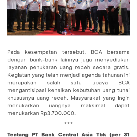
Pada kesempatan tersebut, BCA bersama
dengan bank-bank lainnya juga menyediakan
layanan penukaran uang receh secara gratis.
Kegiatan yang telah menjadi agenda tahunan ini
merupakan salah satu upaya BCA
mengantisipasi kenaikan kebutuhan uang tunai
khususnya uang receh. Masyarakat yang ingin
menukarkan uangnya maksimal dapat
menukarkan Rp3.700.000.
***
Tentang PT Bank Central Asia Tbk (per 31