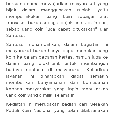
bersama-sama mewujudkan masyarakat yang
bijak dalam menggunakan rupiah, yaitu
memperlakukan uang koin sebagai alat
transaksi, bukan sebagai objek untuk disimpan,
sebab uang koin juga dapat ditukarkan” ujar
Santoso.
Santoso menambahkan, dalam kegiatan ini
masyarakat bukan hanya dapat menukar uang
koin ke dalam pecahan kertas, namun juga ke
dalam uang elektronik untuk membangun
budaya nontunai di masyarakat. Kehadiran
layanan ini diharapkan dapat semakin
memberikan kenyamanan dan kemudahan
kepada masyarakat yang ingin menukarkan
uang koin yang dimiliki selama ini.
Kegiatan ini merupakan bagian dari Gerakan
Peduli Koin Nasional yang telah dilaksanakan