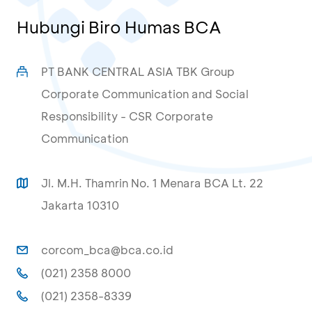
Hubungi Biro Humas BCA
PT BANK CENTRAL ASIA TBK Group
Corporate Communication and Social
Responsibility - CSR Corporate
Communication
Jl. M.H. Thamrin No. 1 Menara BCA Lt. 22
Jakarta 10310
corcom_bca@bca.co.id
(021) 2358 8000
(021) 2358-8339