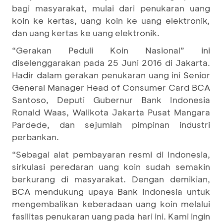
bagi masyarakat, mulai dari penukaran uang
koin ke kertas, uang koin ke uang elektronik
,
dan uang kertas ke uang elektronik.
“Gerakan Peduli Koin Nasional” ini
diselenggarakan pada 25 Juni 2016 di Jakarta.
Hadir dalam gerakan penukaran uang ini Senior
General Manager Head of Consumer Card BCA
Santoso, Deputi Gubernur Bank Indonesia
Ronald Waas, Walikota Jakarta Pusat Mangara
Pardede, dan sejumlah pimpinan industri
perbankan.
“Sebagai alat pembayaran resmi di Indonesia,
sirkulasi peredaran uang koin sudah semakin
berkurang di masyarakat. Dengan demikian,
BCA mendukung upaya Bank Indonesia untuk
mengembalikan keberadaan uang koin melalui
fasilitas penukaran uang pada hari ini. Kami ingin