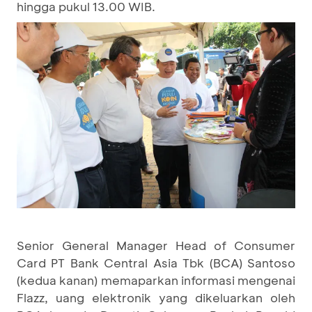
hingga pukul 13.00 WIB.
Senior General Manager Head of Consumer
Card PT Bank Central Asia Tbk (BCA) Santoso
(kedua kanan) memaparkan informasi mengenai
Flazz, uang elektronik yang dikeluarkan oleh