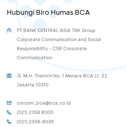
Hubungi Biro Humas BCA
PT BANK CENTRAL ASIA TBK Group
Corporate Communication and Social
Responsibility - CSR Corporate
Communication
Jl. M.H. Thamrin No. 1 Menara BCA Lt. 22
Jakarta 10310
corcom_bca@bca.co.id
(021) 2358 8000
(021) 2358-8339