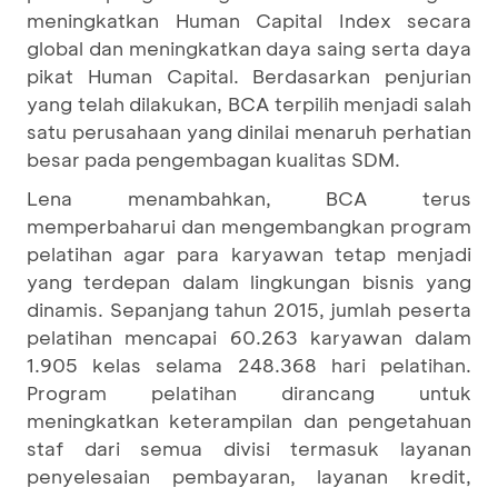
meningkatkan Human Capital Index secara
global dan meningkatkan daya saing serta daya
pikat Human Capital. Berdasarkan penjurian
yang telah dilakukan, BCA terpilih menjadi salah
satu perusahaan yang dinilai menaruh perhatian
besar pada pengembagan kualitas SDM.
Lena menambahkan, BCA terus
memperbaharui dan mengembangkan program
pelatihan agar para karyawan tetap menjadi
yang terdepan dalam lingkungan bisnis yang
dinamis. Sepanjang tahun 2015, jumlah peserta
pelatihan mencapai 60.263 karyawan dalam
1.905 kelas selama 248.368 hari pelatihan.
Program pelatihan dirancang untuk
meningkatkan keterampilan dan pengetahuan
staf dari semua divisi termasuk layanan
penyelesaian pembayaran, layanan kredit,