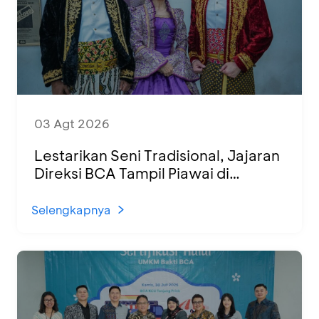
03 Agt 2026
Lestarikan Seni Tradisional, Jajaran
Direksi BCA Tampil Piawai di
Panggung Ketoprak Financial 2026
Selengkapnya