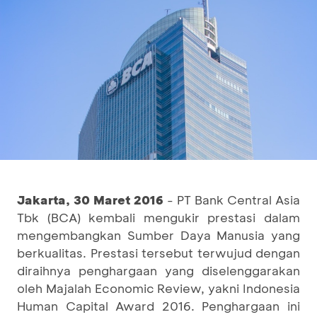
Jakarta, 30 Maret 2016
- PT Bank Central Asia
Tbk (BCA) kembali mengukir prestasi dalam
mengembangkan Sumber Daya Manusia yang
berkualitas. Prestasi tersebut terwujud dengan
diraihnya penghargaan yang diselenggarakan
oleh Majalah Economic Review, yakni Indonesia
Human Capital Award 2016. Penghargaan ini