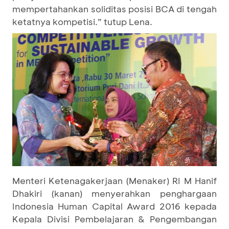
mempertahankan soliditas posisi BCA di tengah
ketatnya kompetisi.” tutup Lena.
Menteri Ketenagakerjaan (Menaker) RI M Hanif
Dhakiri (kanan) menyerahkan penghargaan
Indonesia Human Capital Award 2016 kepada
Kepala Divisi Pembelajaran & Pengembangan