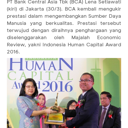
PT Bank Central Asia Tbk (BCA) Lena Setiawati
(kiri) di Jakarta (30/3). BCA kembali mengukir
prestasi dalam mengembangkan Sumber Daya
Manusia yang berkualitas. Prestasi tersebut
terwujud dengan diraihnya penghargaan yang
diselenggarakan oleh Majalah Economic
Review, yakni Indonesia Human Capital Award
2016.