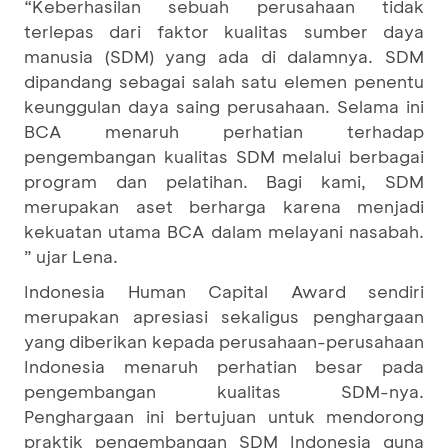
“Keberhasilan sebuah perusahaan tidak
terlepas dari faktor kualitas sumber daya
manusia (SDM) yang ada di dalamnya. SDM
dipandang sebagai salah satu elemen penentu
keunggulan daya saing perusahaan. Selama ini
BCA menaruh perhatian terhadap
pengembangan kualitas SDM melalui berbagai
program dan pelatihan. Bagi kami, SDM
merupakan aset berharga karena menjadi
kekuatan utama BCA dalam melayani nasabah.
” ujar Lena.
Indonesia Human Capital Award sendiri
merupakan apresiasi sekaligus penghargaan
yang diberikan kepada perusahaan-perusahaan
Indonesia menaruh perhatian besar pada
pengembangan kualitas SDM-nya.
Penghargaan ini bertujuan untuk mendorong
praktik pengembangan SDM Indonesia guna