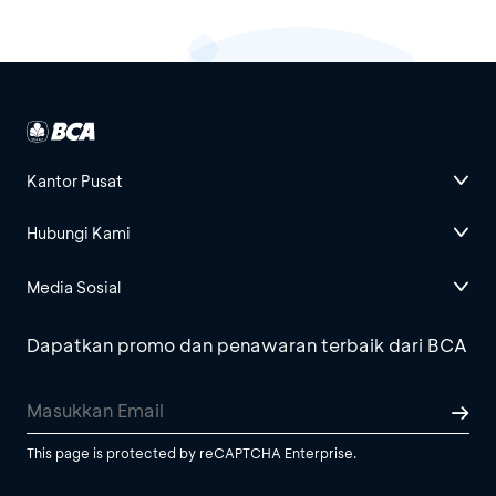
Kantor Pusat
Hubungi Kami
Media Sosial
Dapatkan promo dan penawaran terbaik dari BCA
This page is protected by reCAPTCHA Enterprise.