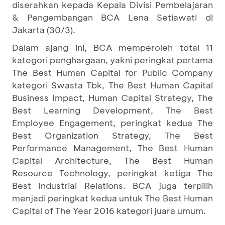
diserahkan kepada Kepala Divisi Pembelajaran
& Pengembangan BCA Lena Setiawati di
Jakarta (30/3).
Dalam ajang ini, BCA memperoleh total 11
kategori penghargaan, yakni peringkat pertama
The Best Human Capital for Public Company
kategori Swasta Tbk, The Best Human Capital
Business Impact, Human Capital Strategy, The
Best Learning Development, The Best
Employee Engagement, peringkat kedua The
Best Organization Strategy, The Best
Performance Management, The Best Human
Capital Architecture, The Best Human
Resource Technology, peringkat ketiga The
Best Industrial Relations. BCA juga terpilih
menjadi peringkat kedua untuk The Best Human
Capital of The Year 2016 kategori juara umum.