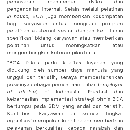
pemasaran, manajemen risiko dan
pengendalian internal. Selain melalui pelatihan
in-house,
BCA juga memberikan kesempatan
bagi karyawan untuk mengikuti program
pelatihan eksternal sesuai dengan kebutuhan
spesifikasi bidang karyawan atau memberikan
pelatihan untuk meningkatkan atau
mengembangkan keterampilan baru.
“BCA fokus pada kualitas layanan yang
didukung oleh sumber daya manusia yang
unggul dan terlatih, seraya mempertahankan
posisinya sebagai perusahaan pilihan (
employer
of choice
) di Indonesia. Prestasi dan
keberhasilan implementasi strategi bisnis BCA
bertumpu pada SDM yang andal dan terlatih.
Kontribusi karyawan di semua tingkat
organisasi merupakan kunci dalam memberikan
pelayanan berkualitas kepada nasabah dan