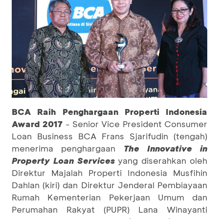
BCA Raih Penghargaan Properti Indonesia
Award 2017
- Senior Vice President Consumer
Loan Business BCA Frans Sjarifudin (tengah)
menerima penghargaan
The Innovative in
Property Loan Services
yang diserahkan oleh
Direktur Majalah Properti Indonesia Musfihin
Dahlan (kiri) dan Direktur Jenderal Pembiayaan
Rumah Kementerian Pekerjaan Umum dan
Perumahan Rakyat (PUPR) Lana Winayanti