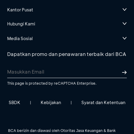
Kantor Pusat
Hubungi Kami
Media Sosial
Dapatkan promo dan penawaran terbaik dari BCA
This page is protected by reCAPTCHA Enterprise.
SBDK
Kebijakan
Syarat dan Ketentuan
|
|
BCA berizin dan diawasi oleh Otoritas Jasa Keuangan & Bank