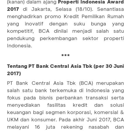
(kanan) dalam ajang
Properti Indonesia Award
2017
di Jakarta, Selasa (18/10). Senantiasa
menghadirkan promo Kredit Pemilikan Rumah
yang inovatif dengan suku bunga yang
kompetitif, BCA dinilai menjadi salah satu
pendukung perkembangan sektor properti
Indonesia.
***
Tentang PT Bank Central Asia Tbk (per 30 Juni
2017)
PT Bank Central Asia Tbk (BCA) merupakan
salah satu bank terkemuka di Indonesia yang
fokus pada bisnis perbankan transaksi serta
menyediakan fasilitas kredit dan solusi
keuangan bagi segmen korporasi, komersial &
UKM dan konsumer. Pada akhir Juni 2017, BCA
melayani 16 juta rekening nasabah dan