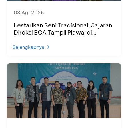
03 Agt 2026
Lestarikan Seni Tradisional, Jajaran
Direksi BCA Tampil Piawai di
Panggung Ketoprak Financial 2026
Selengkapnya