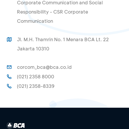
Corporate Communication and Social
Responsibility - CSR Corporate
Communication
Jl. M.H. Thamrin No. 1 Menara BCA Lt. 22
Jakarta 10310
corcom_bca@bca.co.id
(021) 2358 8000
(021) 2358-8339