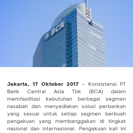
Jakarta,
17 Oktober
2017
– Konsistensi PT
Bank Central Asia Tbk (BCA) dalam
memfasilitasi kebutuhan berbagai segmen
nasabah dan menyediakan solusi perbankan
yang sesuai untuk setiap segmen berbuah
pengakuan yang membanggakan di tingkat
nasional dan internasional. Pengakuan kali ini