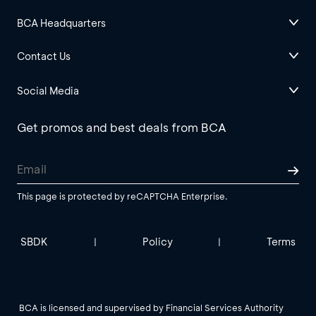
BCA Headquarters
Contact Us
Social Media
Get promos and best deals from BCA
This page is protected by reCAPTCHA Enterprise.
SBDK
Policy
Terms
|
|
BCA is licensed and supervised by Financial Services Authority