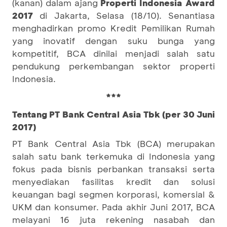
(kanan) dalam ajang
Properti Indonesia Award
2017
di Jakarta, Selasa (18/10). Senantiasa
menghadirkan promo Kredit Pemilikan Rumah
yang inovatif dengan suku bunga yang
kompetitif, BCA dinilai menjadi salah satu
pendukung perkembangan sektor properti
Indonesia.
***
Tentang PT Bank Central Asia Tbk (per 30 Juni
2017)
PT Bank Central Asia Tbk (BCA) merupakan
salah satu bank terkemuka di Indonesia yang
fokus pada bisnis perbankan transaksi serta
menyediakan fasilitas kredit dan solusi
keuangan bagi segmen korporasi, komersial &
UKM dan konsumer. Pada akhir Juni 2017, BCA
melayani 16 juta rekening nasabah dan