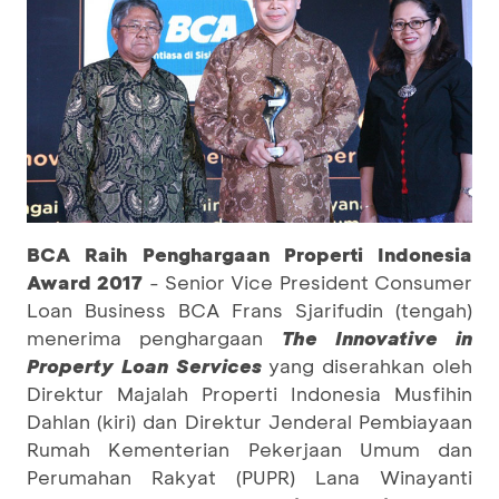
BCA Raih Penghargaan Properti Indonesia
Award 2017
- Senior Vice President Consumer
Loan Business BCA Frans Sjarifudin (tengah)
menerima penghargaan
The Innovative in
Property Loan Services
yang diserahkan oleh
Direktur Majalah Properti Indonesia Musfihin
Dahlan (kiri) dan Direktur Jenderal Pembiayaan
Rumah Kementerian Pekerjaan Umum dan
Perumahan Rakyat (PUPR) Lana Winayanti