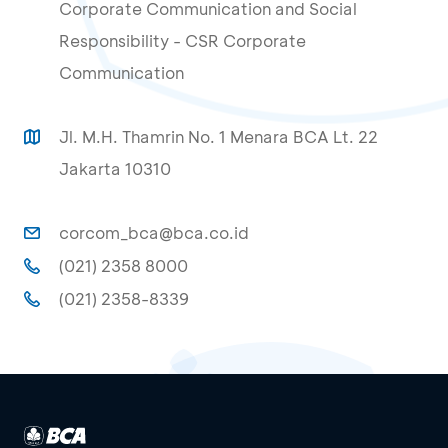
Corporate Communication and Social
Responsibility - CSR Corporate
Communication
Jl. M.H. Thamrin No. 1 Menara BCA Lt. 22
Jakarta 10310
corcom_bca@bca.co.id
(021) 2358 8000
(021) 2358-8339