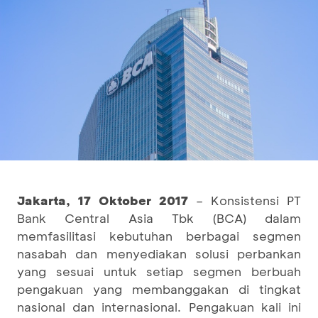
Jakarta,
17 Oktober
2017
– Konsistensi PT
Bank Central Asia Tbk (BCA) dalam
memfasilitasi kebutuhan berbagai segmen
nasabah dan menyediakan solusi perbankan
yang sesuai untuk setiap segmen berbuah
pengakuan yang membanggakan di tingkat
nasional dan internasional. Pengakuan kali ini