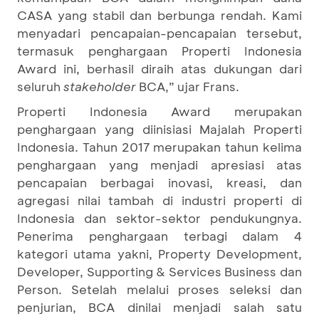
CASA yang stabil dan berbunga rendah. Kami
menyadari pencapaian-pencapaian tersebut,
termasuk penghargaan Properti Indonesia
Award ini, berhasil diraih atas dukungan dari
seluruh
stakeholder
BCA,” ujar Frans.
Properti Indonesia Award merupakan
penghargaan yang diinisiasi Majalah Properti
Indonesia. Tahun 2017 merupakan tahun kelima
penghargaan yang menjadi apresiasi atas
pencapaian berbagai inovasi, kreasi, dan
agregasi nilai tambah di industri properti di
Indonesia dan sektor-sektor pendukungnya.
Penerima penghargaan terbagi dalam 4
kategori utama yakni, Property Development,
Developer, Supporting & Services Business dan
Person. Setelah melalui proses seleksi dan
penjurian, BCA dinilai menjadi salah satu