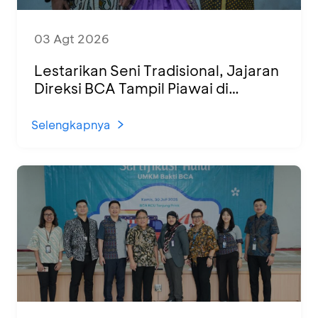
03 Agt 2026
Lestarikan Seni Tradisional, Jajaran
Direksi BCA Tampil Piawai di
Panggung Ketoprak Financial 2026
Selengkapnya