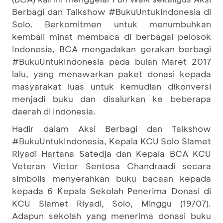
Berbagi dan Talkshow #BukuUntukIndonesia di
Solo. Berkomitmen untuk menumbuhkan
kembali minat membaca di berbagai pelosok
Indonesia, BCA mengadakan gerakan berbagi
#BukuUntukIndonesia pada bulan Maret 2017
lalu, yang menawarkan paket donasi kepada
masyarakat luas untuk kemudian dikonversi
menjadi buku dan disalurkan ke beberapa
daerah di Indonesia.
Hadir dalam Aksi Berbagi dan Talkshow
#BukuUntukIndonesia, Kepala KCU Solo Slamet
Riyadi Hartana Satedja dan Kepala BCA KCU
Veteran Victor Sentosa Chandraadi secara
simbolis menyerahkan buku bacaan kepada
kepada 6 Kepala Sekolah Penerima Donasi di
KCU Slamet Riyadi, Solo, Minggu (19/07).
Adapun sekolah yang menerima donasi buku