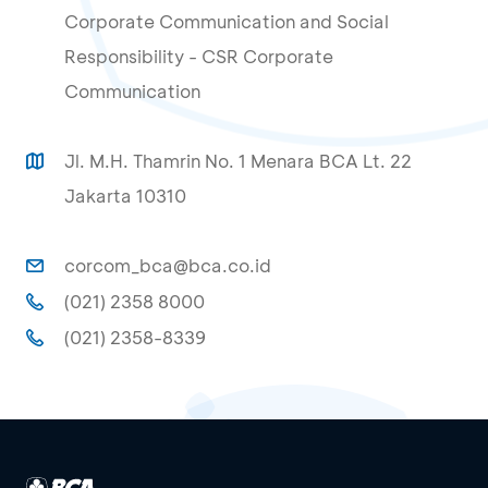
Corporate Communication and Social
Responsibility - CSR Corporate
Communication
Jl. M.H. Thamrin No. 1 Menara BCA Lt. 22
Jakarta 10310
corcom_bca@bca.co.id
(021) 2358 8000
(021) 2358-8339