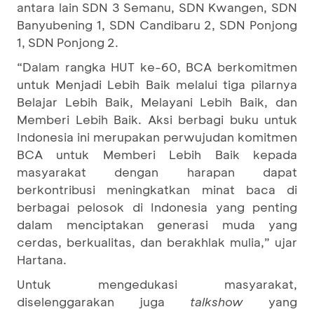
antara lain SDN 3 Semanu, SDN Kwangen, SDN
Banyubening 1, SDN Candibaru 2, SDN Ponjong
1, SDN Ponjong 2.
“Dalam rangka HUT ke-60, BCA berkomitmen
untuk Menjadi Lebih Baik melalui tiga pilarnya
Belajar Lebih Baik, Melayani Lebih Baik, dan
Memberi Lebih Baik. Aksi berbagi buku untuk
Indonesia ini merupakan perwujudan komitmen
BCA untuk Memberi Lebih Baik kepada
masyarakat dengan harapan dapat
berkontribusi meningkatkan minat baca di
berbagai pelosok di Indonesia yang penting
dalam menciptakan generasi muda yang
cerdas, berkualitas, dan berakhlak mulia,” ujar
Hartana.
Untuk mengedukasi masyarakat,
diselenggarakan juga
talkshow
yang