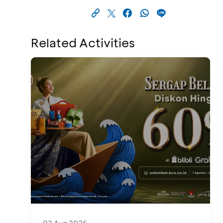
Related Activities