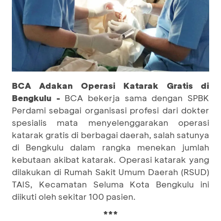
BCA Adakan Operasi Katarak Gratis di
Bengkulu -
BCA bekerja sama dengan SPBK
Perdami sebagai organisasi profesi dari dokter
spesialis mata menyelenggarakan operasi
katarak gratis di berbagai daerah, salah satunya
di Bengkulu dalam rangka menekan jumlah
kebutaan akibat katarak. Operasi katarak yang
dilakukan di Rumah Sakit Umum Daerah (RSUD)
TAIS, Kecamatan Seluma Kota Bengkulu ini
diikuti oleh sekitar 100 pasien.
***