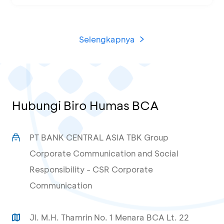
Selengkapnya
Hubungi Biro Humas BCA
PT BANK CENTRAL ASIA TBK Group
Corporate Communication and Social
Responsibility - CSR Corporate
Communication
Jl. M.H. Thamrin No. 1 Menara BCA Lt. 22