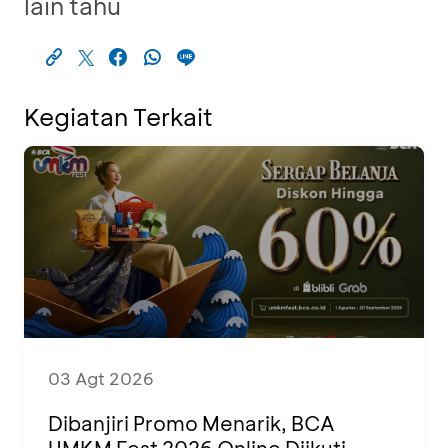
lain tahu
Kegiatan Terkait
03 Agt 2026
Dibanjiri Promo Menarik, BCA