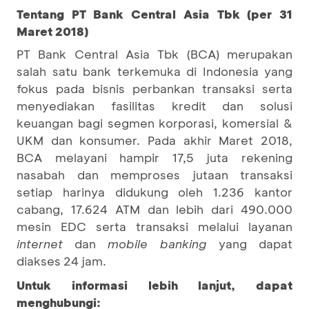
Tentang PT Bank Central Asia Tbk (per 31
Maret 2018)
PT Bank Central Asia Tbk (BCA) merupakan
salah satu bank terkemuka di Indonesia yang
fokus pada bisnis perbankan transaksi serta
menyediakan fasilitas kredit dan solusi
keuangan bagi segmen korporasi, komersial &
UKM dan konsumer. Pada akhir Maret 2018,
BCA melayani hampir 17,5 juta rekening
nasabah dan memproses jutaan transaksi
setiap harinya didukung oleh 1.236 kantor
cabang, 17.624 ATM dan lebih dari 490.000
mesin EDC serta transaksi melalui layanan
internet
dan
mobile banking
yang dapat
diakses 24 jam.
Untuk informasi lebih lanjut, dapat
menghubungi: