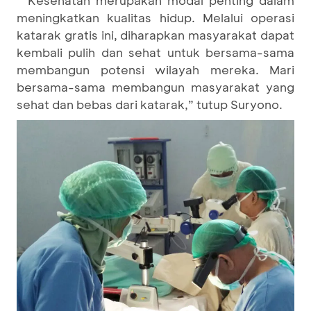
meningkatkan kualitas hidup. Melalui operasi
katarak gratis ini, diharapkan masyarakat dapat
kembali pulih dan sehat untuk bersama-sama
membangun potensi wilayah mereka. Mari
bersama-sama membangun masyarakat yang
sehat dan bebas dari katarak,” tutup Suryono.