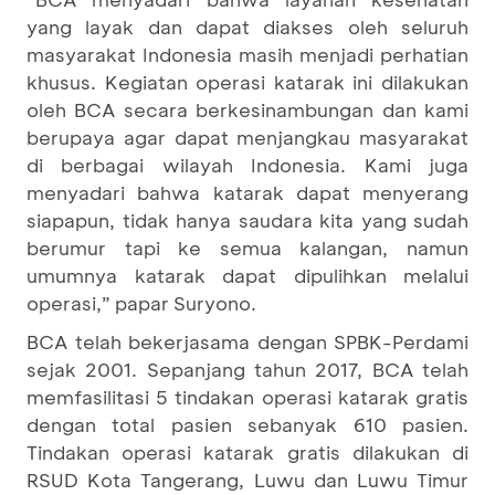
yang layak dan dapat diakses oleh seluruh
masyarakat Indonesia masih menjadi perhatian
khusus. Kegiatan operasi katarak ini dilakukan
oleh BCA secara berkesinambungan dan kami
berupaya agar dapat menjangkau masyarakat
di berbagai wilayah Indonesia. Kami juga
menyadari bahwa katarak dapat menyerang
siapapun, tidak hanya saudara kita yang sudah
berumur tapi ke semua kalangan, namun
umumnya katarak dapat dipulihkan melalui
operasi,” papar Suryono.
BCA telah bekerjasama dengan SPBK-Perdami
sejak 2001. Sepanjang tahun 2017, BCA telah
memfasilitasi 5 tindakan operasi katarak gratis
dengan total pasien sebanyak 610 pasien.
Tindakan operasi katarak gratis dilakukan di
RSUD Kota Tangerang, Luwu dan Luwu Timur