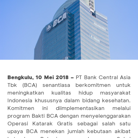
Bengkulu, 10 Mei 2018
–
PT Bank Central Asia
Tbk (BCA) senantiasa berkomitmen untuk
meningkatkan kualitas hidup masyarakat
Indonesia khususnya dalam bidang kesehatan.
Komitmen ini diimplementasikan melalui
program Bakti BCA dengan menyelenggarakan
Operasi Katarak Gratis sebagai salah satu
upaya BCA menekan jumlah kebutaan akibat