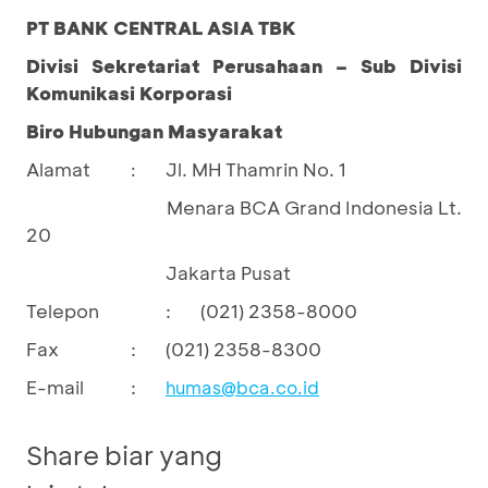
PT BANK CENTRAL ASIA TBK
Divisi Sekretariat Perusahaan – Sub Divisi
Komunikasi Korporasi
Biro Hubungan Masyarakat
Alamat
Jl. MH Thamrin No. 1
:
Menara BCA Grand Indonesia Lt.
20
Jakarta Pusat
Telepon
:
(021) 2358-8000
Fax
:
(021) 2358-8300
E-mail
:
humas@bca.co.id
Share biar yang