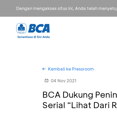
Dengan mengakses situs ini, Anda telah menyet
Kembali ke Pressroom
04 Nov 2021
BCA Dukung Pening
Serial “Lihat Dari