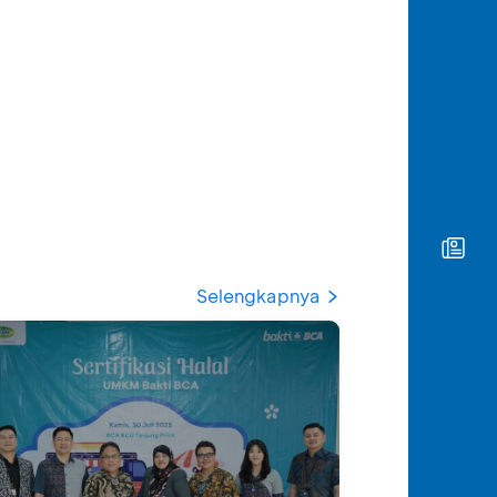
Selengkapnya