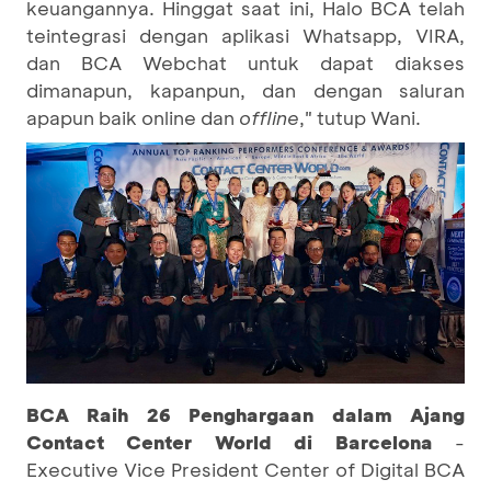
keuangannya. Hinggat saat ini, Halo BCA telah
teintegrasi dengan aplikasi Whatsapp, VIRA,
dan BCA Webchat untuk dapat diakses
dimanapun, kapanpun, dan dengan saluran
apapun baik online dan
offline
," tutup Wani.
BCA Raih
26
Penghargaan dalam Ajang
Contact Center World di
Barcelona
-
Executive Vice President Center of Digital BCA