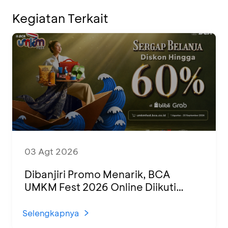
Kegiatan Terkait
03 Agt 2026
Dibanjiri Promo Menarik, BCA
UMKM Fest 2026 Online Diikuti
1.500 UMKM dari Berbagai Daerah
Selengkapnya