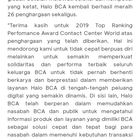
yang ketat, Halo BCA kembali berhasil meraih
26 penghargaan sekaligus.
"Terima kasih untuk 2019 Top Ranking
Perfomance Award Contact Center World atas
penghargaan yang telah diberikan. Hal ini
mendorong kami untuk tidak cepat berpuas diri
melainkan untuk semakin memperkuat
solidaritas dan performa terbaik seluruh
keluarga BCA untuk tidak pernah berhenti
berkarya dan berprestasi dalam memberikan
layanan Halo BCA di tengah-tengah peluang
digital yang semakin dinamis. Di sisi lain, Halo
BCA telah berperan dalam memudahkan
nasabah BCA dan publik untuk mengetahui
informasi produk dan layanan yang dimiliki BCA
sebagai solusi cepat dan tepat bagi para
nasabah dalam memenuhi kebutuhan transaksi