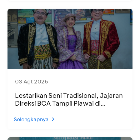
03 Agt 2026
Lestarikan Seni Tradisional, Jajaran
Direksi BCA Tampil Piawai di
Panggung Ketoprak Financial 2026
Selengkapnya