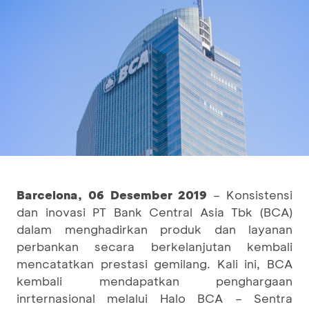
Barcelona,
06
Desember 2019
– Konsistensi
dan inovasi PT Bank Central Asia Tbk (BCA)
dalam menghadirkan produk dan layanan
perbankan secara berkelanjutan kembali
mencatatkan prestasi gemilang. Kali ini, BCA
kembali mendapatkan penghargaan
inrternasional melalui Halo BCA – Sentra