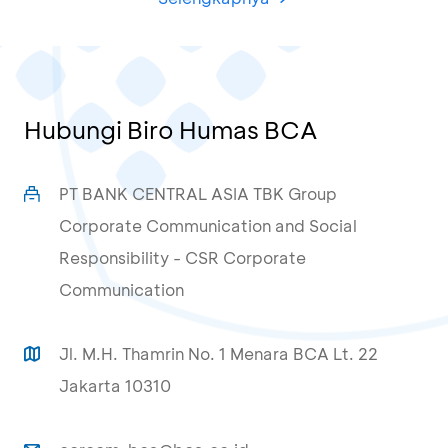
Hubungi Biro Humas BCA
PT BANK CENTRAL ASIA TBK Group
Corporate Communication and Social
Responsibility - CSR Corporate
Communication
Jl. M.H. Thamrin No. 1 Menara BCA Lt. 22
Jakarta 10310