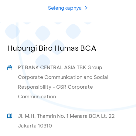
Selengkapnya
Hubungi Biro Humas BCA
PT BANK CENTRAL ASIA TBK Group
Corporate Communication and Social
Responsibility - CSR Corporate
Communication
Jl. M.H. Thamrin No. 1 Menara BCA Lt. 22
Jakarta 10310