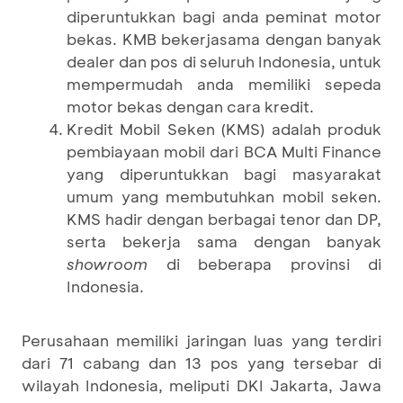
diperuntukkan bagi anda peminat motor
bekas. KMB bekerjasama dengan banyak
dealer dan pos di seluruh Indonesia, untuk
mempermudah anda memiliki sepeda
motor bekas dengan cara kredit.
Kredit Mobil Seken (KMS) adalah produk
pembiayaan mobil dari BCA Multi Finance
yang diperuntukkan bagi masyarakat
umum yang membutuhkan mobil seken.
KMS hadir dengan berbagai tenor dan DP,
serta bekerja sama dengan banyak
showroom
di beberapa provinsi di
Indonesia.
Perusahaan memiliki jaringan luas yang terdiri
dari 71 cabang dan 13 pos yang tersebar di
wilayah Indonesia, meliputi DKI Jakarta, Jawa