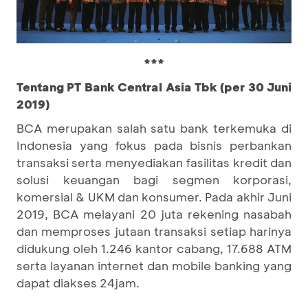
***
Tentang PT Bank Central Asia Tbk (per 30 Juni
2019)
BCA merupakan salah satu bank terkemuka di
Indonesia yang fokus pada bisnis perbankan
transaksi serta menyediakan fasilitas kredit dan
solusi keuangan bagi segmen korporasi,
komersial & UKM dan konsumer. Pada akhir Juni
2019, BCA melayani 20 juta rekening nasabah
dan memproses jutaan transaksi setiap harinya
didukung oleh 1.246 kantor cabang, 17.688 ATM
serta layanan internet dan mobile banking yang
dapat diakses 24jam.