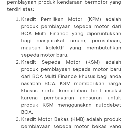
pembiayaan produk kendaraan bermotor yang
terdiri atas:
Kredit Pemilikan Motor (KPM) adalah
produk pembiayaan sepeda motor dari
BCA Multi Finance yang diperuntukkan
bagi masyarakat umum, perusahaan,
maupun kolektif yang membutuhkan
sepeda motor baru.
Kredit Sepeda Motor (KSM) adalah
produk pembiayaan sepeda motor baru
dari BCA Multi Finance khusus bagi anda
nasabah BCA. KSM memberikan harga
khusus serta kemudahan bertransaksi
karena pembayaran angsuran untuk
produk KSM menggunakan autodebet
BCA.
Kredit Motor Bekas (KMB) adalah produk
pembiayaan sepeda motor bekas yang