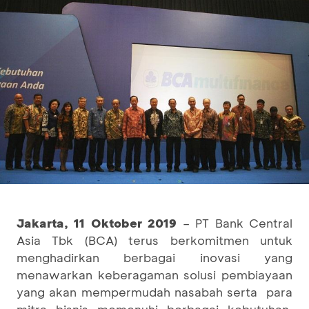
Jakarta, 11
Oktober
2019
– PT Bank Central
Asia Tbk (BCA) terus berkomitmen untuk
menghadirkan berbagai inovasi yang
menawarkan keberagaman solusi pembiayaan
yang akan mempermudah nasabah serta para