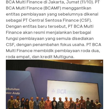
BCA Multi Finance di Jakarta, Jumat (11/10). PT
BCA Multi Finance (BCAMF) menggantikan
entitas pembiayaan yang sebelumnya dikenal
sebagai PT Central Sentosa Finance (CSF).
Dengan entitas baru tersebut, PT BCA Multi
Finance akan resmi menjalankan berbagai
fungsi pembiayaan yang semula disediakan
CSF, dengan penambahan fokus usaha. PT BCA
Multi Finance membidik pembiayaan roda dua,
roda empat, dan kredit Multiguna.