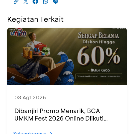
Kegiatan Terkait
03 Agt 2026
Dibanjiri Promo Menarik, BCA
UMKM Fest 2026 Online Diikuti
1.500 UMKM dari Berbagai Daerah
Selengkapnya