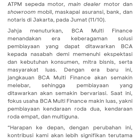
ATPM sepeda motor,
main dealer
motor dan
showroom
mobil, maskapai asuransi, bank, dan
notaris di Jakarta, pada Jumat (11/10).
Jahja menuturkan, BCA Multi Finance
menandakan era keberagaman solusi
pembiayaan yang dapat ditawarkan BCA
kepada nasabah demi memenuhi ekspektasi
dan kebutuhan konsumen, mitra bisnis, serta
masyarakat luas. Dengan era baru ini,
jangkauan BCA Multi Finance akan semakin
melebar, sehingga pembiayaan yang
ditawarkan akan semakin bervariasi. Saat ini,
fokus usaha BCA Multi Finance makin luas, yakni
pembiayaan kendaraan roda dua, kendaraan
roda empat, dan multiguna.
“Harapan ke depan, dengan perubahan ini,
kontribusi kami akan lebih signifikan terutama