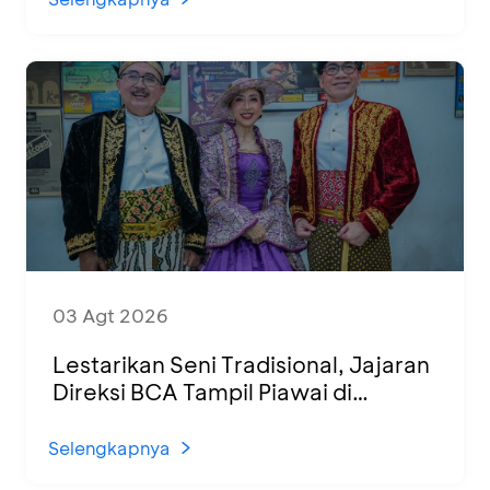
03 Agt 2026
Lestarikan Seni Tradisional, Jajaran
Direksi BCA Tampil Piawai di
Panggung Ketoprak Financial 2026
Selengkapnya