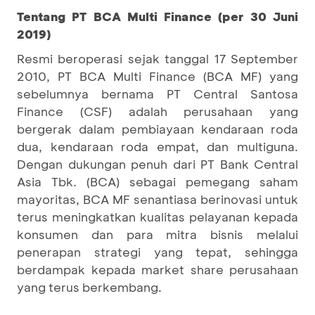
Tentang PT BCA Multi Finance (per 30 Juni
2019)
Resmi beroperasi sejak tanggal 17 September
2010, PT BCA Multi Finance (BCA MF) yang
sebelumnya bernama PT Central Santosa
Finance (CSF) adalah perusahaan yang
bergerak dalam pembiayaan kendaraan roda
dua, kendaraan roda empat, dan multiguna.
Dengan dukungan penuh dari PT Bank Central
Asia Tbk. (BCA) sebagai pemegang saham
mayoritas, BCA MF senantiasa berinovasi untuk
terus meningkatkan kualitas pelayanan kepada
konsumen dan para mitra bisnis melalui
penerapan strategi yang tepat, sehingga
berdampak kepada market share perusahaan
yang terus berkembang.