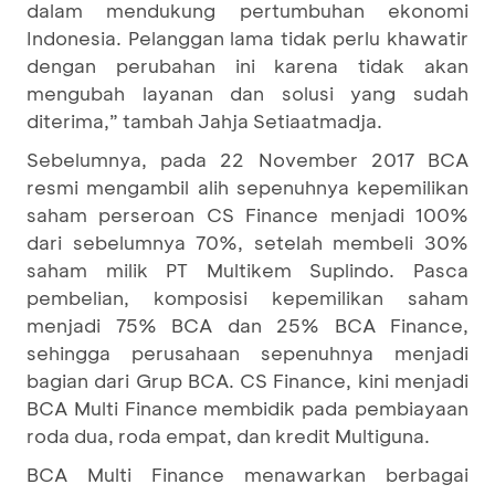
dalam mendukung pertumbuhan ekonomi
Indonesia. Pelanggan lama tidak perlu khawatir
dengan perubahan ini karena tidak akan
mengubah layanan dan solusi yang sudah
diterima,” tambah Jahja Setiaatmadja.
Sebelumnya, pada 22 November 2017 BCA
resmi mengambil alih sepenuhnya kepemilikan
saham perseroan CS Finance menjadi 100%
dari sebelumnya 70%, setelah membeli 30%
saham milik PT Multikem Suplindo. Pasca
pembelian, komposisi kepemilikan saham
menjadi 75% BCA dan 25% BCA Finance,
sehingga perusahaan sepenuhnya menjadi
bagian dari Grup BCA. CS Finance, kini menjadi
BCA Multi Finance membidik pada pembiayaan
roda dua, roda empat, dan kredit Multiguna.
BCA Multi Finance menawarkan berbagai