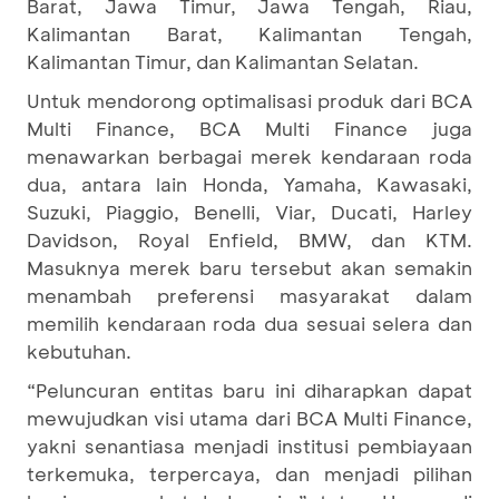
Barat, Jawa Timur, Jawa Tengah, Riau,
Kalimantan Barat, Kalimantan Tengah,
Kalimantan Timur, dan Kalimantan Selatan.
Untuk mendorong optimalisasi produk dari BCA
Multi Finance, BCA Multi Finance juga
menawarkan berbagai merek kendaraan roda
dua, antara lain Honda, Yamaha, Kawasaki,
Suzuki, Piaggio, Benelli, Viar, Ducati, Harley
Davidson, Royal Enfield, BMW, dan KTM.
Masuknya merek baru tersebut akan semakin
menambah preferensi masyarakat dalam
memilih kendaraan roda dua sesuai selera dan
kebutuhan.
“Peluncuran entitas baru ini diharapkan dapat
mewujudkan visi utama dari BCA Multi Finance,
yakni senantiasa menjadi institusi pembiayaan
terkemuka, terpercaya, dan menjadi pilihan