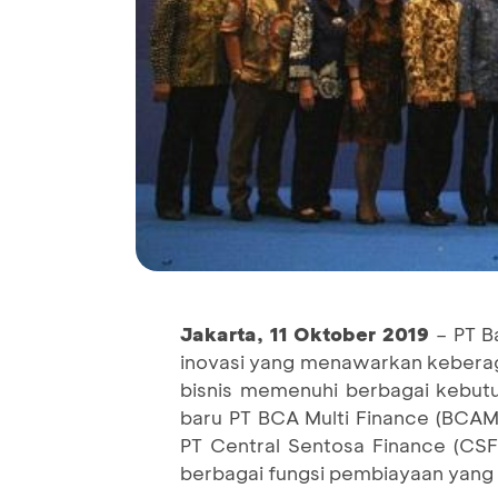
Jakarta, 11
Oktober
2019
– PT B
inovasi yang menawarkan kebera
bisnis memenuhi berbagai kebut
baru PT BCA Multi Finance (BCAM
PT Central Sentosa Finance (CSF
berbagai fungsi pembiayaan yang