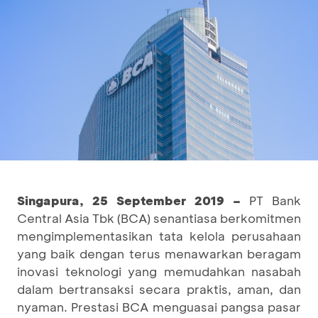
Singapura, 25 September 2019 –
PT Bank
Central Asia Tbk (BCA) senantiasa berkomitmen
mengimplementasikan tata kelola perusahaan
yang baik dengan terus menawarkan beragam
inovasi teknologi yang memudahkan nasabah
dalam bertransaksi secara praktis, aman, dan
nyaman. Prestasi BCA menguasai pangsa pasar