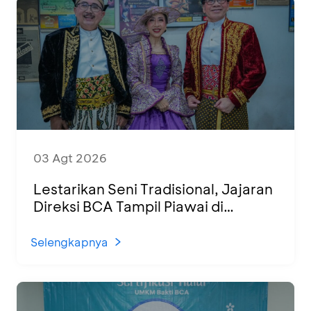
03 Agt 2026
Lestarikan Seni Tradisional, Jajaran
Direksi BCA Tampil Piawai di
Panggung Ketoprak Financial 2026
Selengkapnya