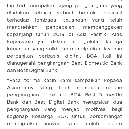
Limited merupakan ajang penghargaan yang
diadakan sebagai sebuah bentuk apresiasi
terhadap lembaga keuangan yang telah
menorehkan pencapaian membanggakan
sepanjang tahun 2019 di Asia Pasifik. Atas
kepiawaiannya dalam mengelola kinerja
keuangan yang solid dan menciptakan layanan
perbankan berbasis digital, BCA kali ini
dianugerahi penghargaan Best Domestic Bank
dan Best Digital Bank.
“Rasa terima kasih kami sampaikan kepada
Asiamoney yang telah menganugerahkan
penghargaan ini kepada BCA. Best Domestic
Bank dan Best Digital Bank merupakan dua
penghargaan yang menjadi motivasi bagi
segenap keluarga BCA untuk bersemangat
menciptakan inovasi yang solutif dalam