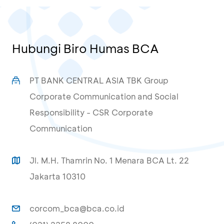
Hubungi Biro Humas BCA
PT BANK CENTRAL ASIA TBK Group
Corporate Communication and Social
Responsibility - CSR Corporate
Communication
Jl. M.H. Thamrin No. 1 Menara BCA Lt. 22
Jakarta 10310
corcom_bca@bca.co.id