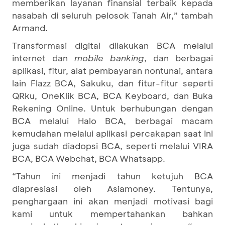
memberikan layanan finansial terbaik kepada
nasabah di seluruh pelosok Tanah Air,” tambah
Armand.
Transformasi digital dilakukan BCA melalui
internet dan
mobile banking
, dan berbagai
aplikasi, fitur, alat pembayaran nontunai, antara
lain Flazz BCA, Sakuku, dan fitur-fitur seperti
QRku, OneKlik BCA, BCA Keyboard, dan Buka
Rekening Online. Untuk berhubungan dengan
BCA melalui Halo BCA, berbagai macam
kemudahan melalui aplikasi percakapan saat ini
juga sudah diadopsi BCA, seperti melalui VIRA
BCA, BCA Webchat, BCA Whatsapp.
“Tahun ini menjadi tahun ketujuh BCA
diapresiasi oleh Asiamoney. Tentunya,
penghargaan ini akan menjadi motivasi bagi
kami untuk mempertahankan bahkan