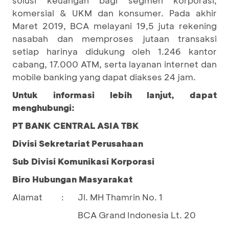
komersial & UKM dan konsumer. Pada akhir
Maret 2019, BCA melayani 19,5 juta rekening
nasabah dan memproses jutaan transaksi
setiap harinya didukung oleh 1.246 kantor
cabang, 17.000 ATM, serta layanan internet dan
mobile banking yang dapat diakses 24 jam.
Untuk informasi lebih lanjut, dapat
menghubungi:
PT BANK CENTRAL ASIA TBK
Divisi Sekretariat Perusahaan
Sub Divisi Komunikasi Korporasi
Biro Hubungan Masyarakat
Alamat
Jl. MH Thamrin No. 1
:
BCA Grand Indonesia Lt. 20