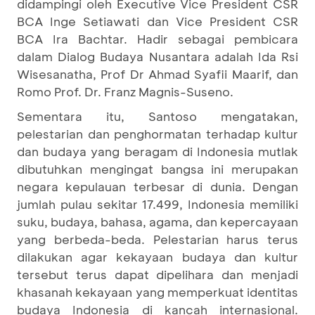
didampingi oleh Executive Vice President CSR
BCA Inge Setiawati dan Vice President CSR
BCA Ira Bachtar. Hadir sebagai pembicara
dalam Dialog Budaya Nusantara adalah Ida Rsi
Wisesanatha, Prof Dr Ahmad Syafii Maarif, dan
Romo Prof. Dr. Franz Magnis-Suseno.
Sementara itu, Santoso mengatakan,
pelestarian dan penghormatan terhadap kultur
dan budaya yang beragam di Indonesia mutlak
dibutuhkan mengingat bangsa ini merupakan
negara kepulauan terbesar di dunia. Dengan
jumlah pulau sekitar 17.499, Indonesia memiliki
suku, budaya, bahasa, agama, dan kepercayaan
yang berbeda-beda. Pelestarian harus terus
dilakukan agar kekayaan budaya dan kultur
tersebut terus dapat dipelihara dan menjadi
khasanah kekayaan yang memperkuat identitas
budaya Indonesia di kancah internasional.