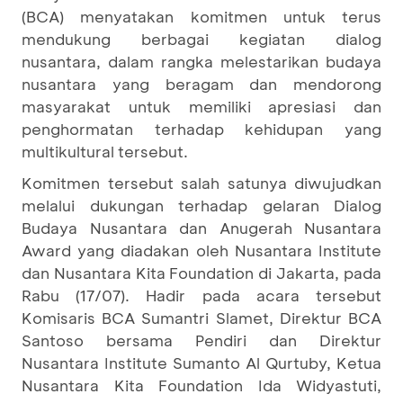
(BCA) menyatakan komitmen untuk terus
mendukung berbagai kegiatan dialog
nusantara, dalam rangka melestarikan budaya
nusantara yang beragam dan mendorong
masyarakat untuk memiliki apresiasi dan
penghormatan terhadap kehidupan yang
multikultural tersebut.
Komitmen tersebut salah satunya diwujudkan
melalui dukungan terhadap gelaran Dialog
Budaya Nusantara dan Anugerah Nusantara
Award yang diadakan oleh Nusantara Institute
dan Nusantara Kita Foundation di Jakarta, pada
Rabu (17/07). Hadir pada acara tersebut
Komisaris BCA Sumantri Slamet, Direktur BCA
Santoso bersama Pendiri dan Direktur
Nusantara Institute Sumanto Al Qurtuby, Ketua
Nusantara Kita Foundation Ida Widyastuti,