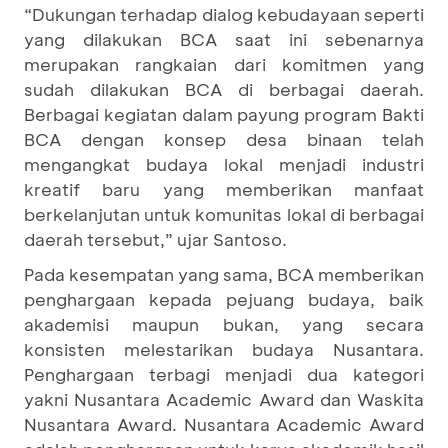
“Dukungan terhadap dialog kebudayaan seperti
yang dilakukan BCA saat ini sebenarnya
merupakan rangkaian dari komitmen yang
sudah dilakukan BCA di berbagai daerah.
Berbagai kegiatan dalam payung program Bakti
BCA dengan konsep desa binaan telah
mengangkat budaya lokal menjadi industri
kreatif baru yang memberikan manfaat
berkelanjutan untuk komunitas lokal di berbagai
daerah tersebut,” ujar Santoso.
Pada kesempatan yang sama, BCA memberikan
penghargaan kepada pejuang budaya, baik
akademisi maupun bukan, yang secara
konsisten melestarikan budaya Nusantara.
Penghargaan terbagi menjadi dua kategori
yakni Nusantara Academic Award dan Waskita
Nusantara Award. Nusantara Academic Award