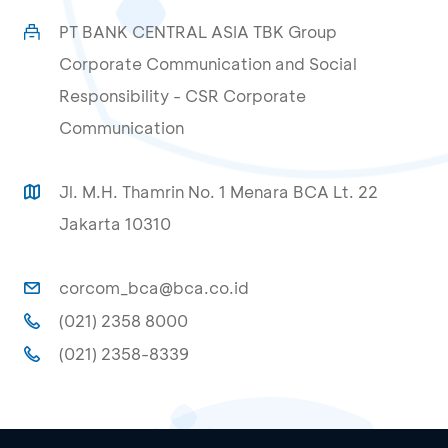
PT BANK CENTRAL ASIA TBK Group
Corporate Communication and Social
Responsibility - CSR Corporate
Communication
Jl. M.H. Thamrin No. 1 Menara BCA Lt. 22
Jakarta 10310
corcom_bca@bca.co.id
(021) 2358 8000
(021) 2358-8339