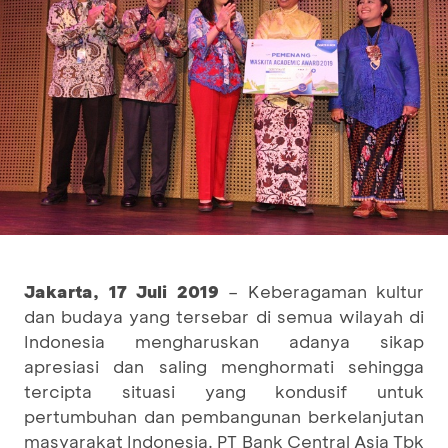
Jakarta, 17 Juli 2019
– Keberagaman kultur
dan budaya yang tersebar di semua wilayah di
Indonesia mengharuskan adanya sikap
apresiasi dan saling menghormati sehingga
tercipta situasi yang kondusif untuk
pertumbuhan dan pembangunan berkelanjutan
masyarakat Indonesia. PT Bank Central Asia Tbk