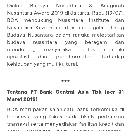
Dialog Budaya Nusantara & Anugerah
Nusantara Award 2019 di Jakarta, Rabu (19/07).
BCA mendukung Nusantara Institute dan
Nusantara Kita Foundation menggelar Dialog
Budaya Nusantara dalam rangka melestarikan
budaya nusantara yang beragam dan
mendorong masyarakat untuk memiliki
apresiasi dan penghormatan terhadap
kehidupan yang multikultural.
***
Tentang PT Bank Central Asia Tbk (per 31
Maret 2019)
BCA merupakan salah satu bank terkemuka di
Indonesia yang fokus pada bisnis perbankan
transaksi serta menyediakan fasilitas kredit dan
solusi keuangan bagi segmen korporasi,