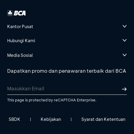
Kantor Pusat
Hubungi Kami
Media Sosial
Dapatkan promo dan penawaran terbaik dari BCA
This page is protected by reCAPTCHA Enterprise.
SBDK
Kebijakan
Syarat dan Ketentuan
|
|