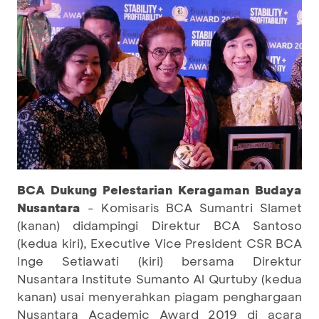
BCA Dukung Pelestarian Keragaman Budaya
Nusantara
- Komisaris BCA Sumantri Slamet
(kanan) didampingi Direktur BCA Santoso
(kedua kiri), Executive Vice President CSR BCA
Inge Setiawati (kiri) bersama Direktur
Nusantara Institute Sumanto Al Qurtuby (kedua
kanan) usai menyerahkan piagam penghargaan
Nusantara Academic Award 2019 di acara