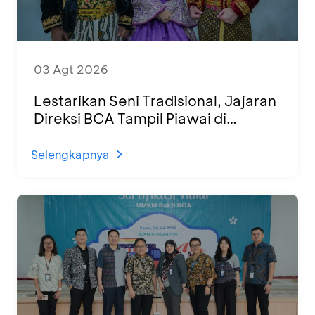
03 Agt 2026
Lestarikan Seni Tradisional, Jajaran
Direksi BCA Tampil Piawai di
Panggung Ketoprak Financial 2026
Selengkapnya