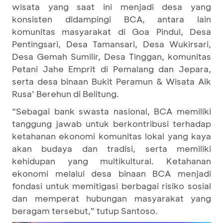
wisata yang saat ini menjadi desa yang
konsisten didampingi BCA, antara lain
komunitas masyarakat di Goa Pindul, Desa
Pentingsari, Desa Tamansari, Desa Wukirsari,
Desa Gemah Sumilir, Desa Tinggan, komunitas
Petani Jahe Emprit di Pemalang dan Jepara,
serta desa binaan Bukit Peramun & Wisata Aik
Rusa’ Berehun di Belitung.
“Sebagai bank swasta nasional, BCA memiliki
tanggung jawab untuk berkontribusi terhadap
ketahanan ekonomi komunitas lokal yang kaya
akan budaya dan tradisi, serta memiliki
kehidupan yang multikultural. Ketahanan
ekonomi melalui desa binaan BCA menjadi
fondasi untuk memitigasi berbagai risiko sosial
dan memperat hubungan masyarakat yang
beragam tersebut,” tutup Santoso.