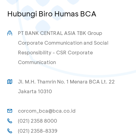
Hubungi Biro Humas BCA
PT BANK CENTRAL ASIA TBK Group
Corporate Communication and Social
Responsibility - CSR Corporate
Communication
Jl. M.H. Thamrin No. 1 Menara BCA Lt. 22
Jakarta 10310
corcom_bca@bca.co.id
(021) 2358 8000
(021) 2358-8339