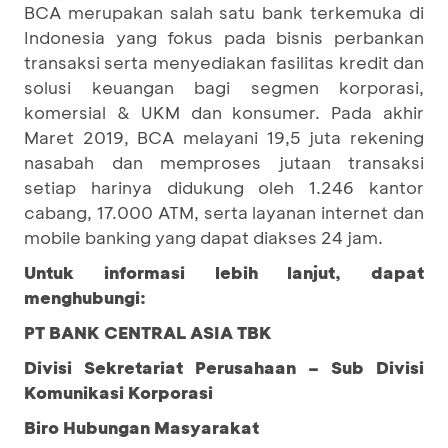
BCA merupakan salah satu bank terkemuka di
Indonesia yang fokus pada bisnis perbankan
transaksi serta menyediakan fasilitas kredit dan
solusi keuangan bagi segmen korporasi,
komersial & UKM dan konsumer. Pada akhir
Maret 2019, BCA melayani 19,5 juta rekening
nasabah dan memproses jutaan transaksi
setiap harinya didukung oleh 1.246 kantor
cabang, 17.000 ATM, serta layanan internet dan
mobile banking yang dapat diakses 24 jam.
Untuk informasi lebih lanjut, dapat
menghubungi:
PT BANK CENTRAL ASIA TBK
Divisi Sekretariat Perusahaan – Sub Divisi
Komunikasi Korporasi
Biro Hubungan Masyarakat