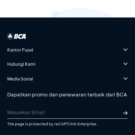
Kantor Pusat
Hubungi Kami
Media Sosial
Dapatkan promo dan penawaran terbaik dari BCA
This page is protected by reCAPTCHA Enterprise.