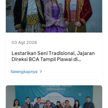
03 Agt 2026
Lestarikan Seni Tradisional, Jajaran
Direksi BCA Tampil Piawai di
Panggung Ketoprak Financial 2026
Selengkapnya