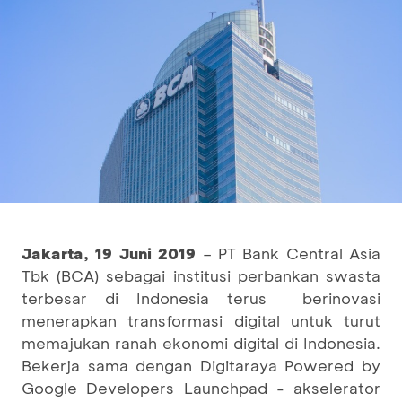
Jakarta, 19 Juni 2019
– PT Bank Central Asia
Tbk (BCA) sebagai institusi perbankan swasta
terbesar di Indonesia terus berinovasi
menerapkan transformasi digital untuk turut
memajukan ranah ekonomi digital di Indonesia.
Bekerja sama dengan Digitaraya Powered by
Google Developers Launchpad - akselerator