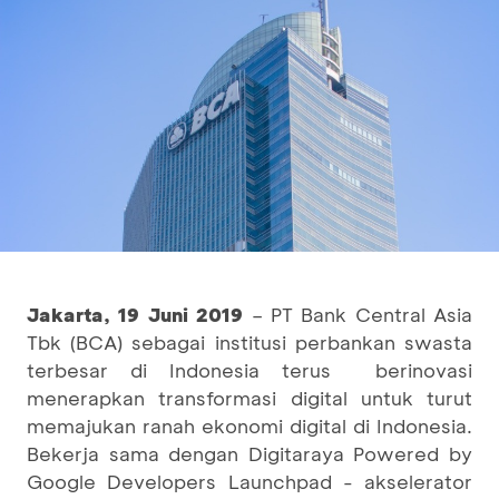
Jakarta, 19 Juni 2019
– PT Bank Central Asia
Tbk (BCA) sebagai institusi perbankan swasta
terbesar di Indonesia terus berinovasi
menerapkan transformasi digital untuk turut
memajukan ranah ekonomi digital di Indonesia.
Bekerja sama dengan Digitaraya Powered by
Google Developers Launchpad - akselerator