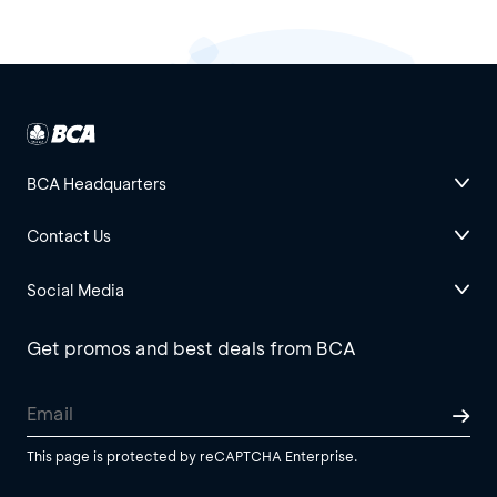
BCA Headquarters
Contact Us
Social Media
Get promos and best deals from BCA
This page is protected by reCAPTCHA Enterprise.