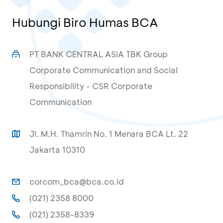
Hubungi Biro Humas BCA
PT BANK CENTRAL ASIA TBK Group
Corporate Communication and Social
Responsibility - CSR Corporate
Communication
Jl. M.H. Thamrin No. 1 Menara BCA Lt. 22
Jakarta 10310
corcom_bca@bca.co.id
(021) 2358 8000
(021) 2358-8339