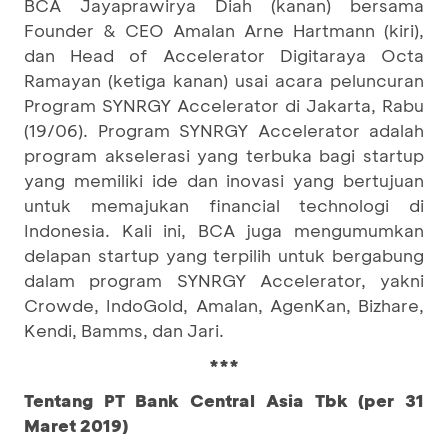
BCA Jayaprawirya Diah (kanan) bersama
Founder & CEO Amalan Arne Hartmann (kiri),
dan Head of Accelerator Digitaraya Octa
Ramayan (ketiga kanan) usai acara peluncuran
Program SYNRGY Accelerator di Jakarta, Rabu
(19/06). Program SYNRGY Accelerator adalah
program akselerasi yang terbuka bagi startup
yang memiliki ide dan inovasi yang bertujuan
untuk memajukan financial technologi di
Indonesia. Kali ini, BCA juga mengumumkan
delapan startup yang terpilih untuk bergabung
dalam program SYNRGY Accelerator, yakni
Crowde, IndoGold, Amalan, AgenKan, Bizhare,
Kendi, Bamms, dan Jari.
***
Tentang PT Bank Central Asia Tbk (per 31
Maret 2019)