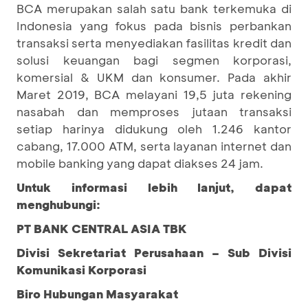
BCA merupakan salah satu bank terkemuka di
Indonesia yang fokus pada bisnis perbankan
transaksi serta menyediakan fasilitas kredit dan
solusi keuangan bagi segmen korporasi,
komersial & UKM dan konsumer. Pada akhir
Maret 2019, BCA melayani 19,5 juta rekening
nasabah dan memproses jutaan transaksi
setiap harinya didukung oleh 1.246 kantor
cabang, 17.000 ATM, serta layanan internet dan
mobile banking yang dapat diakses 24 jam.
Untuk informasi lebih lanjut, dapat
menghubungi:
PT BANK CENTRAL ASIA TBK
Divisi Sekretariat Perusahaan – Sub Divisi
Komunikasi Korporasi
Biro Hubungan Masyarakat