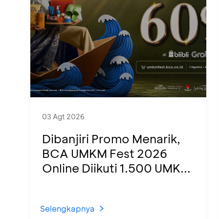
03 Agt 2026
Dibanjiri Promo Menarik,
BCA UMKM Fest 2026
Online Diikuti 1.500 UMK...
Selengkapnya