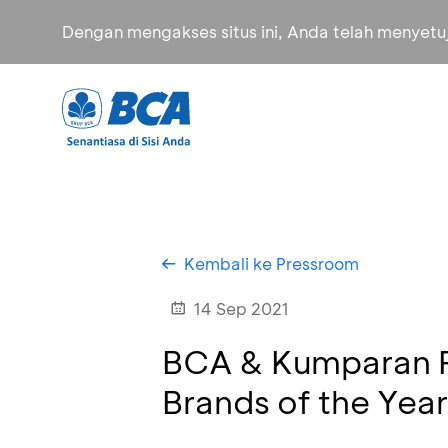
Dengan mengakses situs ini, Anda telah menyet
Kembali ke Pressroom
14 Sep 2021
BCA & Kumparan R
Brands of the Yea