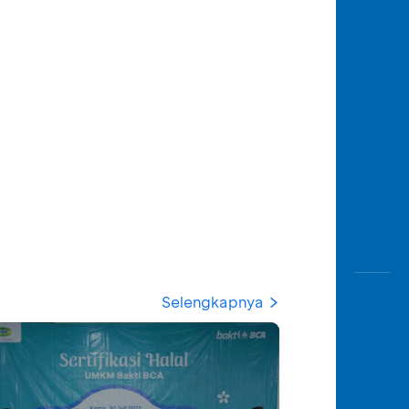
Selengkapnya