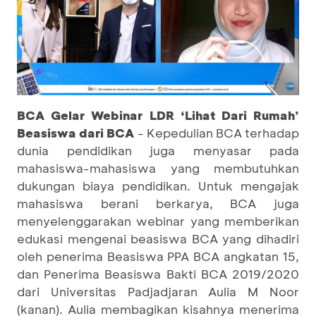
BCA Gelar Webinar LDR ‘Lihat Dari Rumah’
Beasiswa dari BCA
- Kepedulian BCA terhadap
dunia pendidikan juga menyasar pada
mahasiswa-mahasiswa yang membutuhkan
dukungan biaya pendidikan. Untuk mengajak
mahasiswa berani berkarya, BCA juga
menyelenggarakan webinar yang memberikan
edukasi mengenai beasiswa BCA yang dihadiri
oleh penerima Beasiswa PPA BCA angkatan 15,
dan Penerima Beasiswa Bakti BCA 2019/2020
dari Universitas Padjadjaran Aulia M Noor
(kanan). Aulia membagikan kisahnya menerima