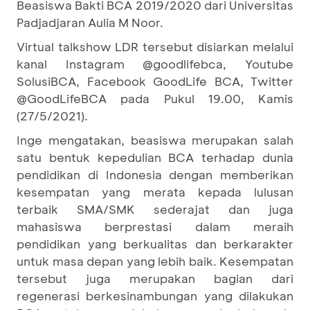
Beasiswa Bakti BCA 2019/2020 dari Universitas
Padjadjaran Aulia M Noor.
Virtual talkshow LDR tersebut disiarkan melalui
kanal Instagram @goodlifebca, Youtube
SolusiBCA, Facebook GoodLife BCA, Twitter
@GoodLifeBCA pada Pukul 19.00, Kamis
(27/5/2021).
Inge mengatakan, beasiswa merupakan salah
satu bentuk kepedulian BCA terhadap dunia
pendidikan di Indonesia dengan memberikan
kesempatan yang merata kepada lulusan
terbaik SMA/SMK sederajat dan juga
mahasiswa berprestasi dalam meraih
pendidikan yang berkualitas dan berkarakter
untuk masa depan yang lebih baik. Kesempatan
tersebut juga merupakan bagian dari
regenerasi berkesinambungan yang dilakukan