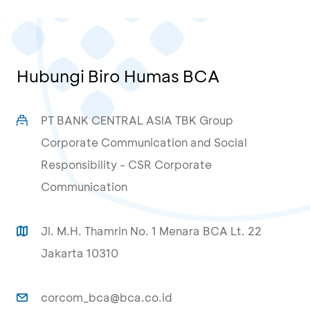
Hubungi Biro Humas BCA
PT BANK CENTRAL ASIA TBK Group
Corporate Communication and Social
Responsibility - CSR Corporate
Communication
Jl. M.H. Thamrin No. 1 Menara BCA Lt. 22
Jakarta 10310
corcom_bca@bca.co.id