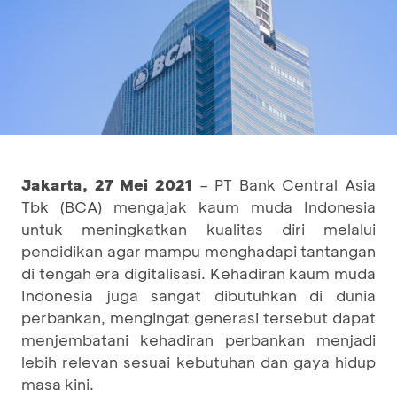
Jakarta, 27 Mei 2021
– PT Bank Central Asia
Tbk (BCA) mengajak kaum muda Indonesia
untuk meningkatkan kualitas diri melalui
pendidikan agar mampu menghadapi tantangan
di tengah era digitalisasi. Kehadiran kaum muda
Indonesia juga sangat dibutuhkan di dunia
perbankan, mengingat generasi tersebut dapat
menjembatani kehadiran perbankan menjadi
lebih relevan sesuai kebutuhan dan gaya hidup
masa kini.