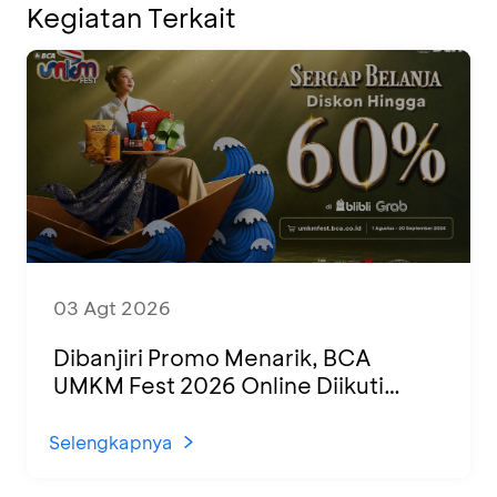
Kegiatan Terkait
03 Agt 2026
Dibanjiri Promo Menarik, BCA
UMKM Fest 2026 Online Diikuti
1.500 UMKM dari Berbagai Daerah
Selengkapnya