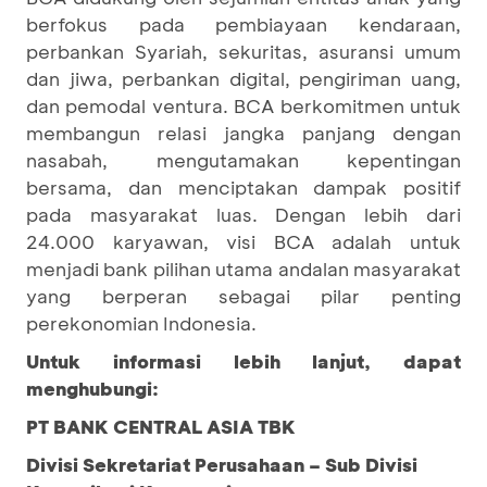
berfokus pada pembiayaan kendaraan,
perbankan Syariah, sekuritas, asuransi umum
dan jiwa, perbankan digital, pengiriman uang,
dan pemodal ventura. BCA berkomitmen untuk
membangun relasi jangka panjang dengan
nasabah, mengutamakan kepentingan
bersama, dan menciptakan dampak positif
pada masyarakat luas. Dengan lebih dari
24.000 karyawan, visi BCA adalah untuk
menjadi bank pilihan utama andalan masyarakat
yang berperan sebagai pilar penting
perekonomian Indonesia.
Untuk informasi lebih lanjut, dapat
menghubungi:
PT BANK CENTRAL ASIA TBK
Divisi Sekretariat Perusahaan – Sub Divisi