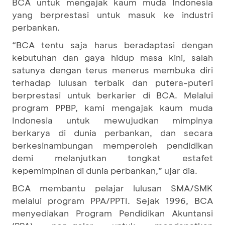
BCA untuk mengajak kaum muda Indonesia
yang berprestasi untuk masuk ke industri
perbankan.
“BCA tentu saja harus beradaptasi dengan
kebutuhan dan gaya hidup masa kini, salah
satunya dengan terus menerus membuka diri
terhadap lulusan terbaik dan putera-puteri
berprestasi untuk berkarier di BCA. Melalui
program PPBP, kami mengajak kaum muda
Indonesia untuk mewujudkan mimpinya
berkarya di dunia perbankan, dan secara
berkesinambungan memperoleh pendidikan
demi melanjutkan tongkat estafet
kepemimpinan di dunia perbankan,” ujar dia.
BCA membantu pelajar lulusan SMA/SMK
melalui program PPA/PPTI. Sejak 1996, BCA
menyediakan Program Pendidikan Akuntansi