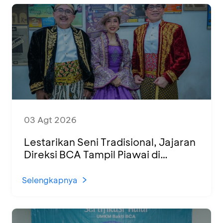
03 Agt 2026
Lestarikan Seni Tradisional, Jajaran
Direksi BCA Tampil Piawai di
Panggung Ketoprak Financial 2026
Selengkapnya