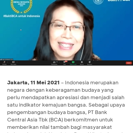
Jakarta, 11 Mei 2021
– Indonesia merupakan
negara dengan keberagaman budaya yang
perlu mendapatkan apresiasi dan menjadi salah
satu indikator kemajuan bangsa. Sebagai upaya
pengembangan budaya bangsa, PT Bank
Central Asia Tbk (BCA) berkomitmen untuk
memberikan nilai tambah bagi masyarakat