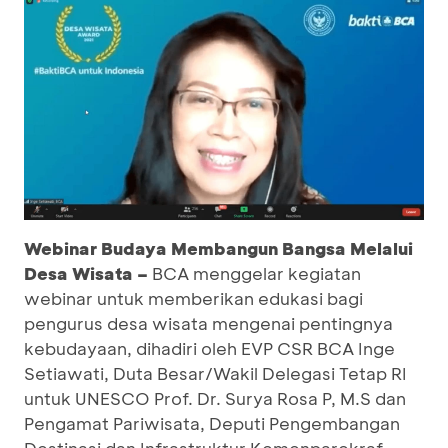
Webinar Budaya Membangun Bangsa Melalui
Desa Wisata –
BCA menggelar kegiatan
webinar untuk memberikan edukasi bagi
pengurus desa wisata mengenai pentingnya
kebudayaan, dihadiri oleh EVP CSR BCA Inge
Setiawati, Duta Besar/Wakil Delegasi Tetap RI
untuk UNESCO Prof. Dr. Surya Rosa P, M.S dan
Pengamat Pariwisata, Deputi Pengembangan
Destinasi dan Infrastruktur Kemenparekraf