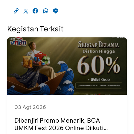
Kegiatan Terkait
03 Agt 2026
Dibanjiri Promo Menarik, BCA
UMKM Fest 2026 Online Diikuti