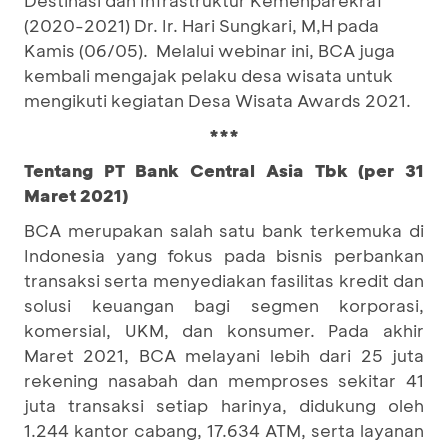
(2020-2021) Dr. Ir. Hari Sungkari, M,H pada
Kamis (06/05). Melalui webinar ini, BCA juga
kembali mengajak pelaku desa wisata untuk
mengikuti kegiatan Desa Wisata Awards 2021.
***
Tentang PT Bank Central Asia Tbk (per 31
Maret 2021)
BCA merupakan salah satu bank terkemuka di
Indonesia yang fokus pada bisnis perbankan
transaksi serta menyediakan fasilitas kredit dan
solusi keuangan bagi segmen korporasi,
komersial, UKM, dan konsumer. Pada akhir
Maret 2021, BCA melayani lebih dari 25 juta
rekening nasabah dan memproses sekitar 41
juta transaksi setiap harinya, didukung oleh
1.244 kantor cabang, 17.634 ATM, serta layanan