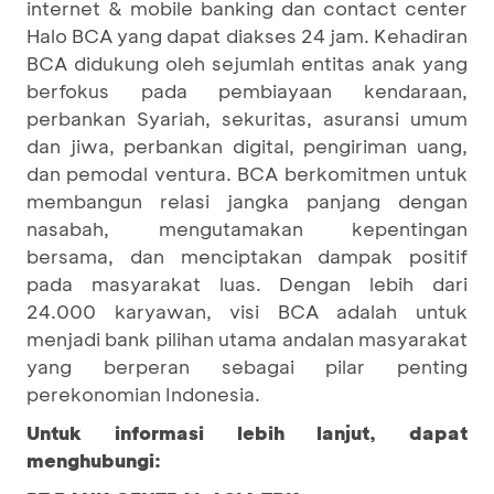
internet & mobile banking dan contact center
Halo BCA yang dapat diakses 24 jam. Kehadiran
BCA didukung oleh sejumlah entitas anak yang
berfokus pada pembiayaan kendaraan,
perbankan Syariah, sekuritas, asuransi umum
dan jiwa, perbankan digital, pengiriman uang,
dan pemodal ventura. BCA berkomitmen untuk
membangun relasi jangka panjang dengan
nasabah, mengutamakan kepentingan
bersama, dan menciptakan dampak positif
pada masyarakat luas. Dengan lebih dari
24.000 karyawan, visi BCA adalah untuk
menjadi bank pilihan utama andalan masyarakat
yang berperan sebagai pilar penting
perekonomian Indonesia.
Untuk informasi lebih lanjut, dapat
menghubungi: