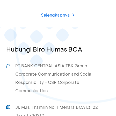
Selengkapnya
Hubungi Biro Humas BCA
PT BANK CENTRAL ASIA TBK Group
Corporate Communication and Social
Responsibility - CSR Corporate
Communication
Jl. M.H. Thamrin No. 1 Menara BCA Lt. 22
Jakarta 10310