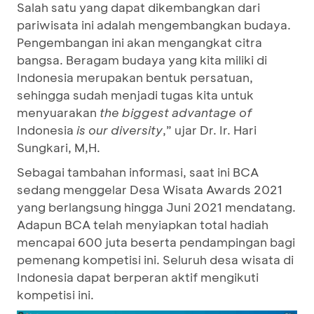
Salah satu yang dapat dikembangkan dari
pariwisata ini adalah mengembangkan budaya.
Pengembangan ini akan mengangkat citra
bangsa. Beragam budaya yang kita miliki di
Indonesia merupakan bentuk persatuan,
sehingga sudah menjadi tugas kita untuk
menyuarakan
the biggest advantage of
Indonesia
is our diversity
,” ujar Dr. Ir. Hari
Sungkari, M,H.
Sebagai tambahan informasi, saat ini BCA
sedang menggelar Desa Wisata Awards 2021
yang berlangsung hingga Juni 2021 mendatang.
Adapun BCA telah menyiapkan total hadiah
mencapai 600 juta beserta pendampingan bagi
pemenang kompetisi ini. Seluruh desa wisata di
Indonesia dapat berperan aktif mengikuti
kompetisi ini.