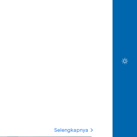
Selengkapnya