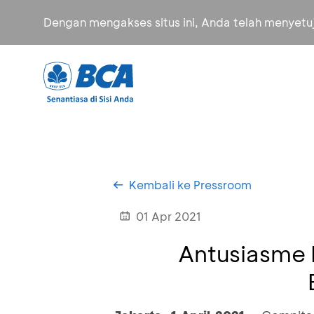
Dengan mengakses situs ini, Anda telah menyet
Kembali ke Pressroom
01 Apr 2021
Antusiasme 