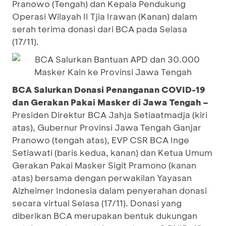
Pranowo (Tengah) dan Kepala Pendukung
Operasi Wilayah II Tjia Irawan (Kanan) dalam
serah terima donasi dari BCA pada Selasa
(17/11).
BCA Salurkan Donasi Penanganan COVID-19
dan Gerakan Pakai Masker di Jawa Tengah –
Presiden Direktur BCA Jahja Setiaatmadja (kiri
atas), Gubernur Provinsi Jawa Tengah Ganjar
Pranowo (tengah atas), EVP CSR BCA Inge
Setiawati (baris kedua, kanan) dan Ketua Umum
Gerakan Pakai Masker Sigit Pramono (kanan
atas) bersama dengan perwakilan Yayasan
Alzheimer Indonesia dalam penyerahan donasi
secara virtual Selasa (17/11). Donasi yang
diberikan BCA merupakan bentuk dukungan