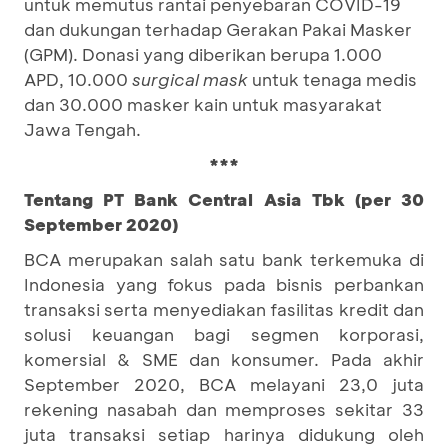
untuk memutus rantai penyebaran COVID-19
dan dukungan terhadap Gerakan Pakai Masker
(GPM). Donasi yang diberikan berupa 1.000
APD, 10.000
surgical mask
untuk tenaga medis
dan 30.000 masker kain untuk masyarakat
Jawa Tengah.
***
Tentang PT Bank Central Asia Tbk (per 30
September 2020)
BCA merupakan salah satu bank terkemuka di
Indonesia yang fokus pada bisnis perbankan
transaksi serta menyediakan fasilitas kredit dan
solusi keuangan bagi segmen korporasi,
komersial & SME dan konsumer. Pada akhir
September 2020, BCA melayani 23,0 juta
rekening nasabah dan memproses sekitar 33
juta transaksi setiap harinya didukung oleh