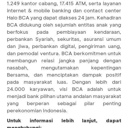
1.249 kantor cabang, 17.415 ATM, serta layanan
internet & mobile banking dan contact center
Halo BCA yang dapat diakses 24 jam. Kehadiran
BCA didukung oleh sejumlah entitas anak yang
berfokus pada pembiayaan kendaraan,
perbankan Syariah, sekuritas, asuransi umum
dan jiwa, perbankan digital, pengiriman uang,
dan pemodal ventura. BCA berkomitmen untuk
membangun relasi jangka panjang dengan
nasabah, mengutamakan kepentingan
Bersama, dan menciptakan dampak positif
pada masyarakat luas. Dengan lebih dari
24.000 karyawan, visi BCA adalah untuk
menjadi bank pilihan utama andalan masyarakat
yang berperan sebagai pilar penting
perekonomian Indonesia.
Untuk informasi lebih lanjut, dapat
menghubungi: