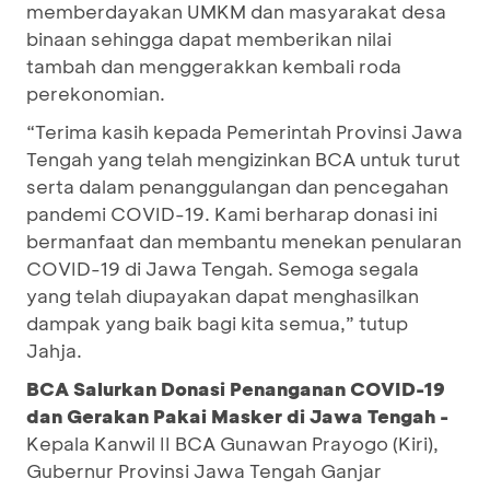
memberdayakan UMKM dan masyarakat desa
binaan sehingga dapat memberikan nilai
tambah dan menggerakkan kembali roda
perekonomian.
“Terima kasih kepada Pemerintah Provinsi Jawa
Tengah yang telah mengizinkan BCA untuk turut
serta dalam penanggulangan dan pencegahan
pandemi COVID-19. Kami berharap donasi ini
bermanfaat dan membantu menekan penularan
COVID-19 di Jawa Tengah. Semoga segala
yang telah diupayakan dapat menghasilkan
dampak yang baik bagi kita semua,” tutup
Jahja.
BCA Salurkan Donasi Penanganan COVID-19
dan Gerakan Pakai Masker di Jawa Tengah -
Kepala Kanwil II BCA Gunawan Prayogo (Kiri),
Gubernur Provinsi Jawa Tengah Ganjar