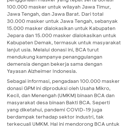
100.000 masker untuk wilayah Jawa Timur,
Jawa Tengah, dan Jawa Barat. Dari total
30.000 masker untuk Jawa Tengah, sebanyak
15.000 masker dialokasikan untuk Kabupaten
Jepara dan 15.000 masker dialokasikan untuk
Kabupaten Demak, termasuk untuk masyarakat
lanjut usia. Melalui donasi ini, BCA turut
mendukung kampanye penanggulangan
demensia dengan bekerja sama dengan
Yayasan Alzheimer Indonesia.
Sebagai informasi, pengadaan 100.000 masker
donasi GPM ini diproduksi oleh Usaha Mikro,
Kecil, dan Menengah (UMKM) binaan BCA dan
masyarakat desa binaan Bakti BCA. Seperti
yang diketahui, pandemi COVID-19 juga
berdampak terhadap sektor industri, tak
terkecuali UMKM. Hal ini mendorong BCA untuk