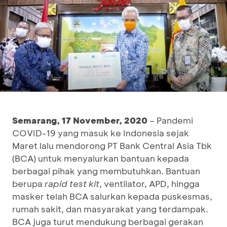
Semarang
,
17
November, 2020
– Pandemi
COVID-19 yang masuk ke Indonesia sejak
Maret lalu mendorong PT Bank Central Asia Tbk
(BCA) untuk menyalurkan bantuan kepada
berbagai pihak yang membutuhkan. Bantuan
berupa
rapid test kit
, ventilator, APD, hingga
masker telah BCA salurkan kepada puskesmas,
rumah sakit, dan masyarakat yang terdampak.
BCA juga turut mendukung berbagai gerakan