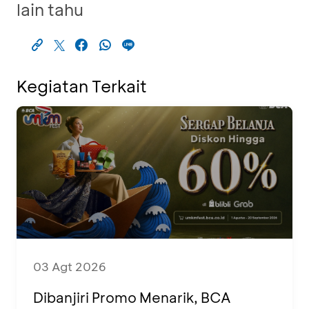
lain tahu
Kegiatan Terkait
03 Agt 2026
Dibanjiri Promo Menarik, BCA