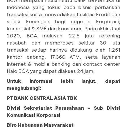
Indonesia yang fokus pada bisnis perbankan
transaksi serta menyediakan fasilitas kredit dan
solusi keuangan bagi segmen korporasi,
komersial & SME dan konsumer. Pada akhir Juni
2020, BCA melayani 22,5 juta rekening
nasabah dan memproses sekitar 30 juta
transaksi setiap harinya didukung oleh 1.251
kantor cabang, 17.360 ATM, serta layanan
internet & mobile banking dan contact center
Halo BCA yang dapat diakses 24 jam.
Untuk informasi lebih lanjut, dapat
menghubungi:
PT BANK CENTRAL ASIA TBK
Divisi Sekretariat Perusahaan – Sub Divisi
Komunikasi Korporasi
Biro Hubungan Masyarakat