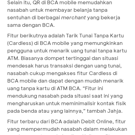
Selain itu, QR di BCA mobile memudahkan
nasabah untuk membayar belanja tanpa
sentuhan di berbagai
merchant
yang bekerja
sama dengan BCA.
Fitur berikutnya adalah Tarik Tunai Tanpa Kartu
(Cardless) di BCA mobile yang memungkinkan
pengguna untuk menarik uang tunai tanpa kartu
ATM. Biasanya dompet tertinggal dan situasi
mendesak harus transaksi dengan uang tunai,
nasabah cukup mengakses fitur Cardless di
BCA mobile dan dapat dengan mudah menarik
uang tanpa kartu di ATM BCA. “Fitur ini
mendukung nasabah pada situasi saat ini yang
mengharuskan untuk meminimalisir kontak fisik
pada benda atau yang lainnya,” tambah Jahja.
Fitur terbaru dari BCA adalah Debit Online, fitur
yang mempermudah nasabah dalam melakukan