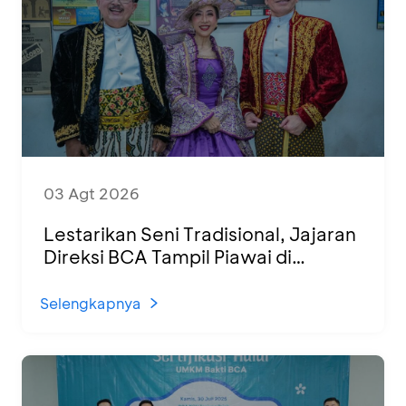
03 Agt 2026
Lestarikan Seni Tradisional, Jajaran
Direksi BCA Tampil Piawai di
Panggung Ketoprak Financial 2026
Selengkapnya