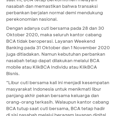
nasabah dan memastikan bahwa transaksi
perbankan berjalan normal demi mendukung
perekonomian nasional.
Dengan adanya cuti bersama pada 28 dan 30
Oktober 2020, maka seluruh kantor cabang
BCA tidak beroperasi. Layanan Weekend
Banking pada 31 Oktober dan 1 November 2020
juga ditiadakan. Namun kebutuhan perbankan
nasabah tetap dapat dilakukan melalui BCA
mobile atau KlikBCA Individu atau KlikBCA
Bisnis.
“Libur cuti bersama kali ini menjadi kesempatan
masyarakat Indonesia untuk menikmati libur
panjang akhir pekan bersama keluarga dan
orang-orang terkasih. Walaupun kantor cabang
BCA tutup saat cuti bersama, BCA tetap hadir
di sisi nasabah melalui beragam layanan digital