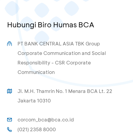
Hubungi Biro Humas BCA
PT BANK CENTRAL ASIA TBK Group
Corporate Communication and Social
Responsibility - CSR Corporate
Communication
Jl. M.H. Thamrin No. 1 Menara BCA Lt. 22
Jakarta 10310
corcom_bca@bca.co.id
(021) 2358 8000