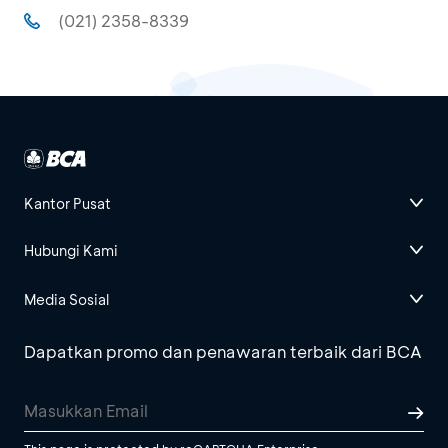
(021) 2358-8339
Kantor Pusat
Hubungi Kami
Media Sosial
Dapatkan promo dan penawaran terbaik dari BCA