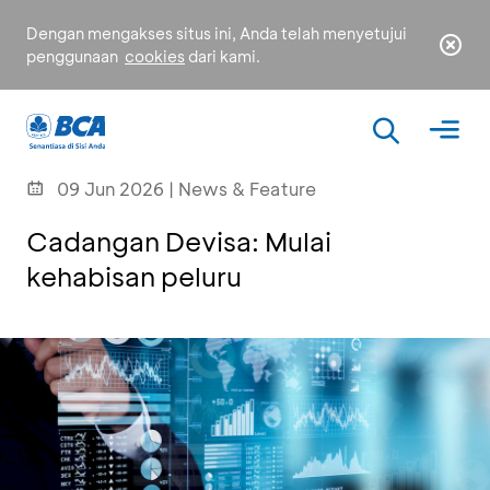
Dengan mengakses situs ini, Anda telah menyetujui
penggunaan
cookies
dari kami.
09 Jun 2026 | News & Feature
Cadangan Devisa: Mulai
kehabisan peluru