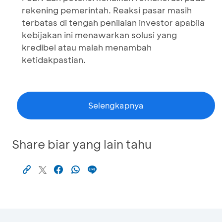
rekening pemerintah. Reaksi pasar masih
terbatas di tengah penilaian investor apabila
kebijakan ini menawarkan solusi yang
kredibel atau malah menambah
ketidakpastian.
Selengkapnya
Share biar yang lain tahu