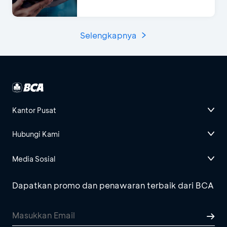
Selengkapnya
Kantor Pusat
Hubungi Kami
Media Sosial
Dapatkan promo dan penawaran terbaik dari BCA