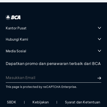
Kantor Pusat
Hubungi Kami
Media Sosial
Dapatkan promo dan penawaran terbaik dari BCA
This page is protected by reCAPTCHA Enterprise.
SBDK
Kebijakan
Syarat dan Ketentuan
|
|