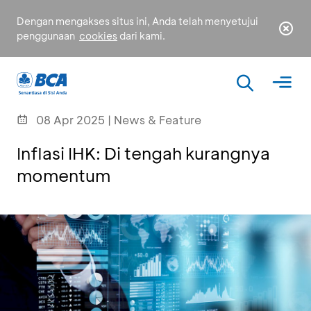
Dengan mengakses situs ini, Anda telah menyetujui
penggunaan
cookies
dari kami.
08 Apr 2025 | News & Feature
Inflasi IHK: Di tengah kurangnya
momentum