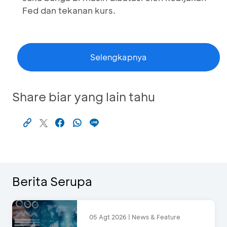
Fed dan tekanan kurs.
Selengkapnya
Share biar yang lain tahu
Berita Serupa
05 Agt 2026 | News & Feature