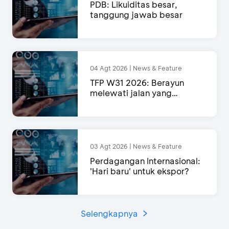
PDB: Likuiditas besar,
tanggung jawab besar
04 Agt 2026 | News & Feature
TFP W31 2026: Berayun
melewati jalan yang
semakin menyempit
03 Agt 2026 | News & Feature
Perdagangan Internasional:
'Hari baru' untuk ekspor?
Selengkapnya