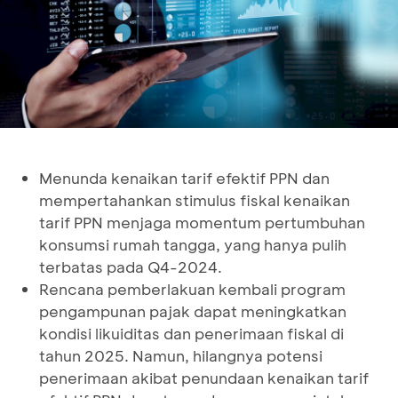
Menunda kenaikan tarif efektif PPN dan
mempertahankan stimulus fiskal kenaikan
tarif PPN menjaga momentum pertumbuhan
konsumsi rumah tangga, yang hanya pulih
terbatas pada Q4-2024.
Rencana pemberlakuan kembali program
pengampunan pajak dapat meningkatkan
kondisi likuiditas dan penerimaan fiskal di
tahun 2025. Namun, hilangnya potensi
penerimaan akibat penundaan kenaikan tarif