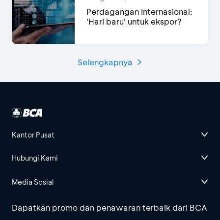
Perdagangan Internasional:
'Hari baru' untuk ekspor?
Selengkapnya
Kantor Pusat
Hubungi Kami
Media Sosial
Dapatkan promo dan penawaran terbaik dari BCA