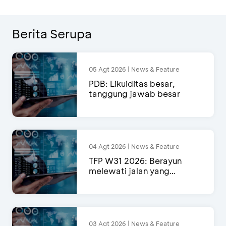
Berita Serupa
05 Agt 2026 | News & Feature
PDB: Likuiditas besar,
tanggung jawab besar
04 Agt 2026 | News & Feature
TFP W31 2026: Berayun
melewati jalan yang
semakin menyempit
03 Agt 2026 | News & Feature