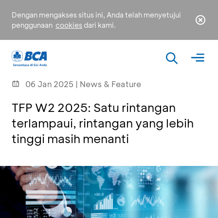
Dengan mengakses situs ini, Anda telah menyetujui
penggunaan
cookies
dari kami.
06 Jan 2025 | News & Feature
TFP W2 2025: Satu rintangan
terlampaui, rintangan yang lebih
tinggi masih menanti