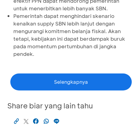
efektif PPN dapat mendorong pemerintah
untuk menerbitkan lebih banyak SBN.
Pemerintah dapat menghindari skenario
kenaikan supply SBN lebih lanjut dengan
mengurangi komitmen belanja fiskal. Akan
tetapi, kebijakan ini dapat berdampak buruk
pada momentum pertumbuhan di jangka
pendek.
Selengkapnya
Share biar yang lain tahu