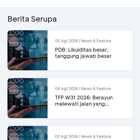
Berita Serupa
05 Agt 2026 | News & Feature
PDB: Likuiditas besar,
tanggung jawab besar
04 Agt 2026 | News & Feature
TFP W31 2026: Berayun
melewati jalan yang
semakin menyempit
03 Agt 2026 | News & Feature