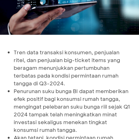
Tren data transaksi konsumen, penjualan
ritel, dan penjualan big-ticket items yang
beragam menunjukkan pertumbuhan
terbatas pada kondisi permintaan rumah
tangga di Q3-2024.
Penurunan suku bunga BI dapat memberikan
efek positif bagi konsumsi rumah tangga,
mengingat pelebaran suku bunga riil sejak Q1
2024 tampak telah meningkatkan minat
investasi sekaligus menekan tingkat
konsumsi rumah tangga.
Akan tetapi, kondisi permintaan rumah