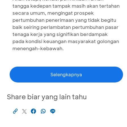
tangga kedepan tampak masih akan tertahan
secara umum, mengingat prospek
pertumbuhan penerimaan yang tidak begitu
baik seiring perlambatan pertumbuhan pasar
tenaga kerja yang signifikan berdampak
pada kondisi keuangan masyarakat golongan
menengah-kebawah.
Selengkapnya
Share biar yang lain tahu