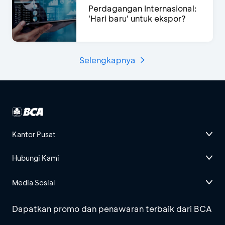
Perdagangan Internasional:
'Hari baru' untuk ekspor?
Selengkapnya
Kantor Pusat
Hubungi Kami
Media Sosial
Dapatkan promo dan penawaran terbaik dari BCA