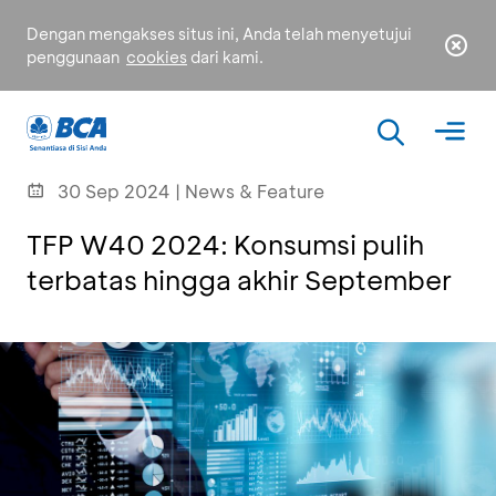
Dengan mengakses situs ini, Anda telah menyetujui
penggunaan
cookies
dari kami.
30 Sep 2024 | News & Feature
TFP W40 2024: Konsumsi pulih
terbatas hingga akhir September