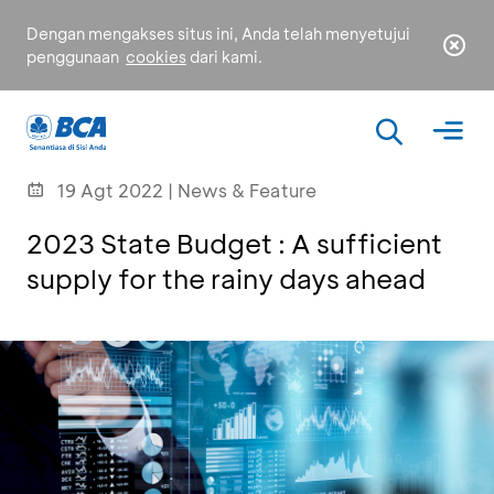
Dengan mengakses situs ini, Anda telah menyetujui
penggunaan
cookies
dari kami.
19 Agt 2022 | News & Feature
2023 State Budget : A sufficient
supply for the rainy days ahead