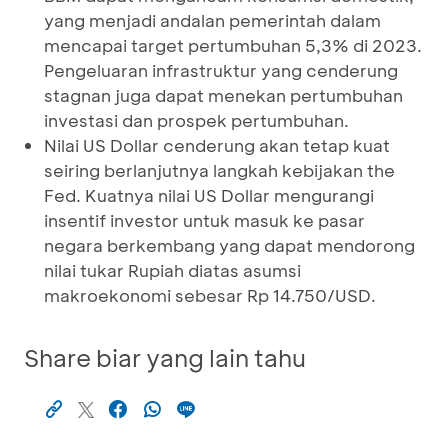
yang menjadi andalan pemerintah dalam
mencapai target pertumbuhan 5,3% di 2023.
Pengeluaran infrastruktur yang cenderung
stagnan juga dapat menekan pertumbuhan
investasi dan prospek pertumbuhan.
Nilai US Dollar cenderung akan tetap kuat
seiring berlanjutnya langkah kebijakan the
Fed. Kuatnya nilai US Dollar mengurangi
insentif investor untuk masuk ke pasar
negara berkembang yang dapat mendorong
nilai tukar Rupiah diatas asumsi
makroekonomi sebesar Rp 14.750/USD.
Share biar yang lain tahu