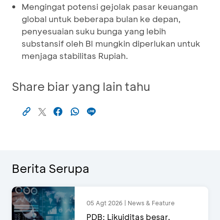
Mengingat potensi gejolak pasar keuangan
global untuk beberapa bulan ke depan,
penyesuaian suku bunga yang lebih
substansif oleh BI mungkin diperlukan untuk
menjaga stabilitas Rupiah.
Share biar yang lain tahu
Berita Serupa
05 Agt 2026 | News & Feature
PDB: Likuiditas besar,