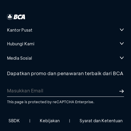
Kantor Pusat
Hubungi Kami
Media Sosial
Dapatkan promo dan penawaran terbaik dari BCA
This page is protected by reCAPTCHA Enterprise.
SBDK
Kebijakan
Syarat dan Ketentuan
|
|