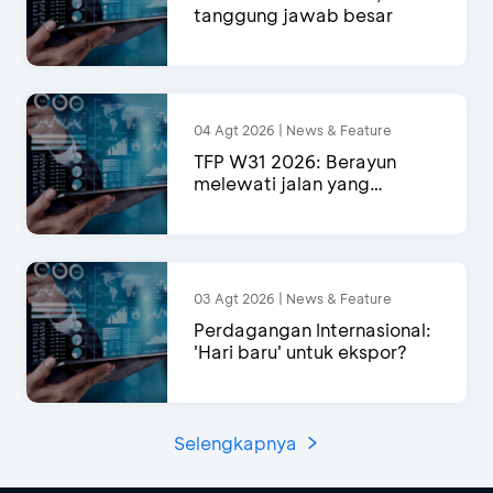
tanggung jawab besar
04 Agt 2026 | News & Feature
TFP W31 2026: Berayun
melewati jalan yang
semakin menyempit
03 Agt 2026 | News & Feature
Perdagangan Internasional:
'Hari baru' untuk ekspor?
Selengkapnya