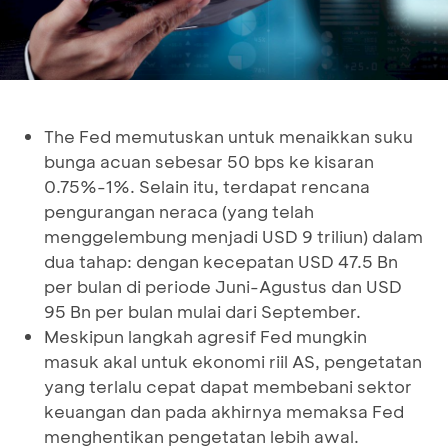
The Fed memutuskan untuk menaikkan suku
bunga acuan sebesar 50 bps ke kisaran
0.75%-1%. Selain itu, terdapat rencana
pengurangan neraca (yang telah
menggelembung menjadi USD 9 triliun) dalam
dua tahap: dengan kecepatan USD 47.5 Bn
per bulan di periode Juni-Agustus dan USD
95 Bn per bulan mulai dari September.
Meskipun langkah agresif Fed mungkin
masuk akal untuk ekonomi riil AS, pengetatan
yang terlalu cepat dapat membebani sektor
keuangan dan pada akhirnya memaksa Fed
menghentikan pengetatan lebih awal.