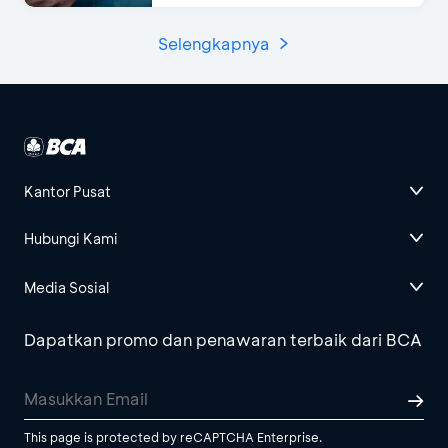
Selengkapnya
Kantor Pusat
Hubungi Kami
Media Sosial
Dapatkan promo dan penawaran terbaik dari BCA
This page is protected by reCAPTCHA Enterprise.