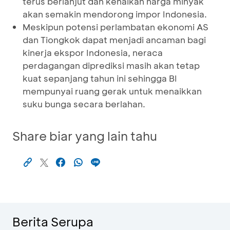
terus berlanjut dan kenaikan harga minyak
akan semakin mendorong impor Indonesia.
Meskipun potensi perlambatan ekonomi AS
dan Tiongkok dapat menjadi ancaman bagi
kinerja ekspor Indonesia, neraca
perdagangan diprediksi masih akan tetap
kuat sepanjang tahun ini sehingga BI
mempunyai ruang gerak untuk menaikkan
suku bunga secara berlahan.
Share biar yang lain tahu
Berita Serupa