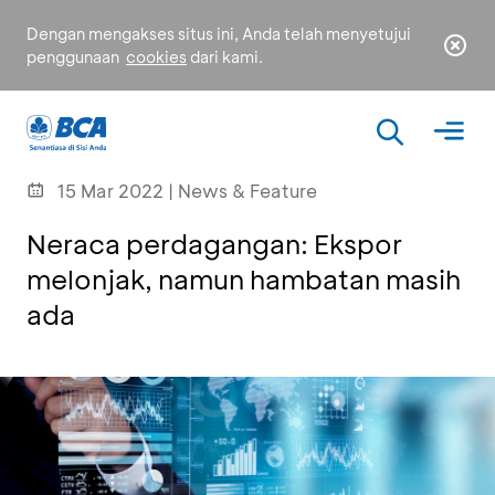
Dengan mengakses situs ini, Anda telah menyetujui
penggunaan
cookies
dari kami.
15 Mar 2022 | News & Feature
Neraca perdagangan: Ekspor
melonjak, namun hambatan masih
ada