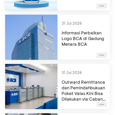
31 Jul 2026
Informasi Perbaikan
Logo BCA di Gedung
Menara BCA
31 Jul 2026
Outward Remittance
dan Pemindahbukuan
Poket Valas Kini Bisa
Dilakukan via Cabang
BCA