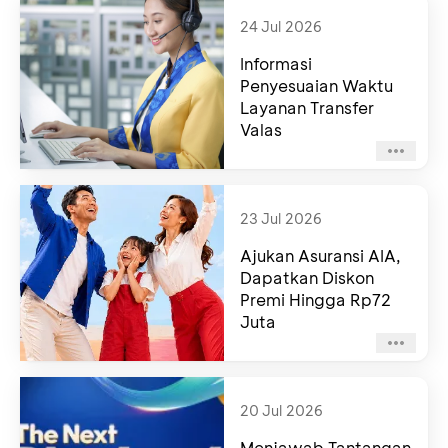
24 Jul 2026
Informasi
Penyesuaian Waktu
Layanan Transfer
Valas
23 Jul 2026
Ajukan Asuransi AIA,
Dapatkan Diskon
Premi Hingga Rp72
Juta
20 Jul 2026
Menjawab Tantangan