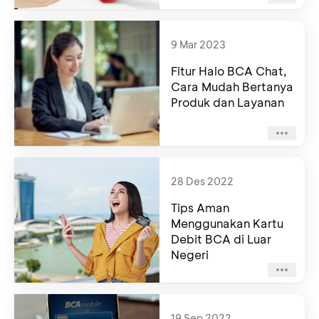
9 Mar 2023
Fitur Halo BCA Chat,
Cara Mudah Bertanya
Produk dan Layanan
28 Des 2022
Tips Aman
Menggunakan Kartu
Debit BCA di Luar
Negeri
19 Sep 2022