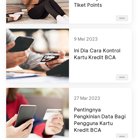
Tiket Points
9 Mei 2023
Ini Dia Cara Kontrol
Kartu Kredit BCA
27 Mar 2023
Pentingnya
Pengkinian Data Bagi
Pengguna Kartu
Kredit BCA