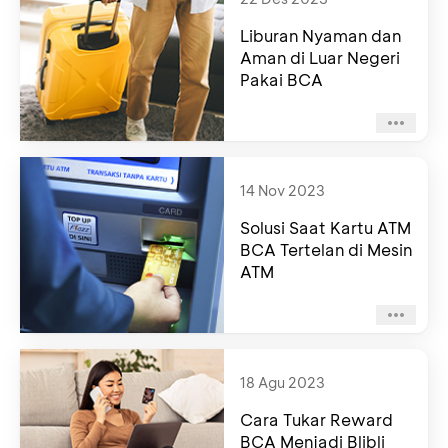
Liburan Nyaman dan
Aman di Luar Negeri
Pakai BCA
14 Nov 2023
Solusi Saat Kartu ATM
BCA Tertelan di Mesin
ATM
18 Agu 2023
Cara Tukar Reward
BCA Menjadi Blibli