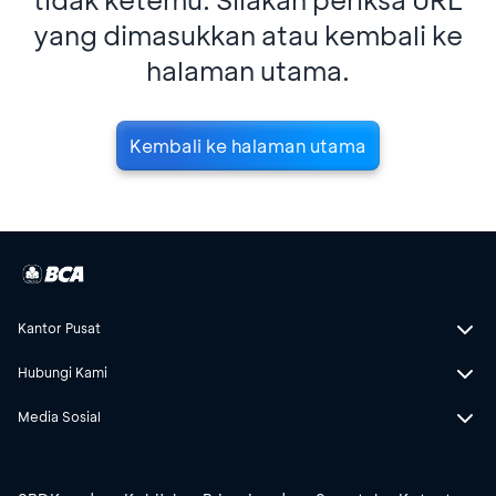
yang dimasukkan atau kembali ke
halaman utama.
Kembali ke halaman utama
Kantor Pusat
Hubungi Kami
Media Sosial