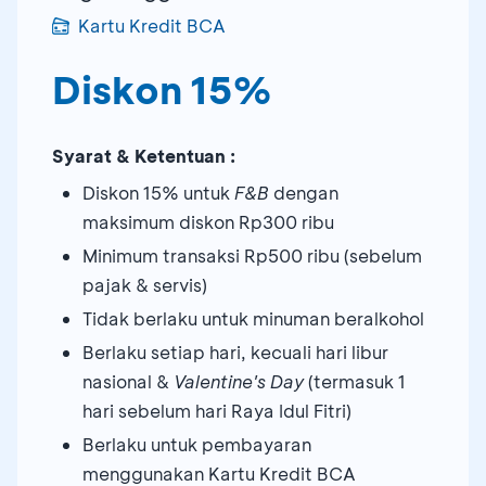
Kartu Kredit BCA
Diskon 15%
Syarat & Ketentuan :
Diskon 15% untuk
F&B
dengan
maksimum diskon Rp300 ribu
Minimum transaksi Rp500 ribu (sebelum
pajak & servis)
Tidak berlaku untuk minuman beralkohol
Berlaku setiap hari, kecuali hari libur
nasional &
Valentine's Day
(termasuk 1
hari sebelum hari Raya Idul Fitri)
Berlaku untuk pembayaran
menggunakan Kartu Kredit BCA