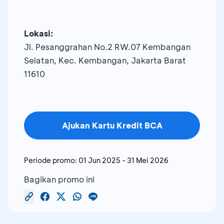
Lokasi:
Jl. Pesanggrahan No.2 RW.07 Kembangan
Selatan, Kec. Kembangan, Jakarta Barat
11610
Ajukan Kartu Kredit BCA
Periode promo:
01 Jun 2025
-
31 Mei 2026
Bagikan promo ini