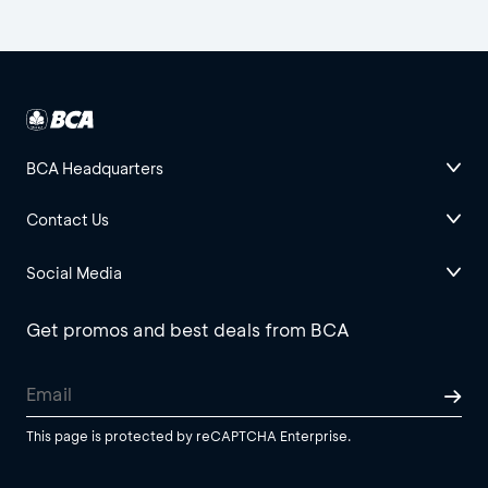
BCA Headquarters
Contact Us
Social Media
Get promos and best deals from BCA
This page is protected by reCAPTCHA Enterprise.