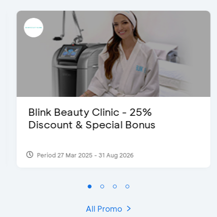
Blink Beauty Clinic - 25%
Discount & Special Bonus
Period 27 Mar 2025 - 31 Aug 2026
All Promo