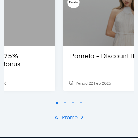
Pomelo - Discount IDR100,000
Period 22 Feb 2025
All Promo