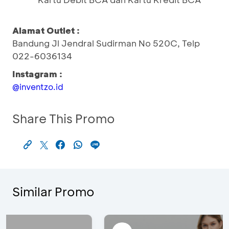
Alamat Outlet :
Bandung Jl Jendral Sudirman No 520C, Telp
022-6036134
Instagram :
@inventzo.id
Share This Promo
Similar Promo