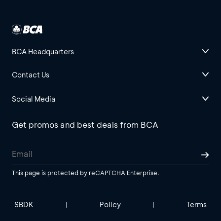
BCA Headquarters
Contact Us
Social Media
Get promos and best deals from BCA
This page is protected by reCAPTCHA Enterprise.
SBDK
Policy
Terms
|
|