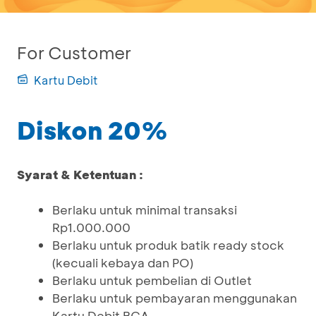
For Customer
Kartu Debit
Diskon 20%
Syarat & Ketentuan :
Berlaku untuk minimal transaksi
Rp1.000.000
Berlaku untuk produk batik ready stock
(kecuali kebaya dan PO)
Berlaku untuk pembelian di Outlet
Berlaku untuk pembayaran menggunakan
Kartu Debit BCA