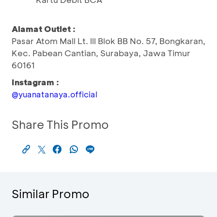
Alamat Outlet :
Pasar Atom Mall Lt. lll Blok BB No. 57, Bongkaran,
Kec. Pabean Cantian, Surabaya, Jawa Timur
60161
Instagram :
@yuanatanaya.official
Share This Promo
Similar Promo