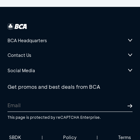
BCA Headquarters
Contact Us
Social Media
Get promos and best deals from BCA
This page is protected by reCAPTCHA Enterprise.
SBDK
Policy
Terms
|
|