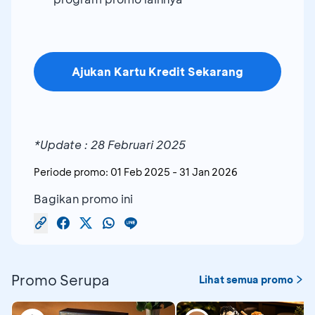
Ajukan Kartu Kredit Sekarang
*Update : 28 Februari 2025
Periode promo:
01 Feb 2025
-
31 Jan 2026
Bagikan promo ini
Promo Serupa
Lihat semua promo