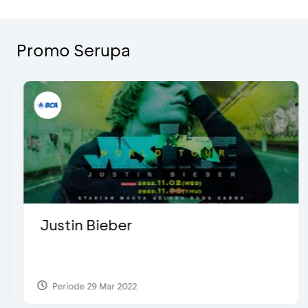
Promo Serupa
Justin Bieber
Periode 29 Mar 2022