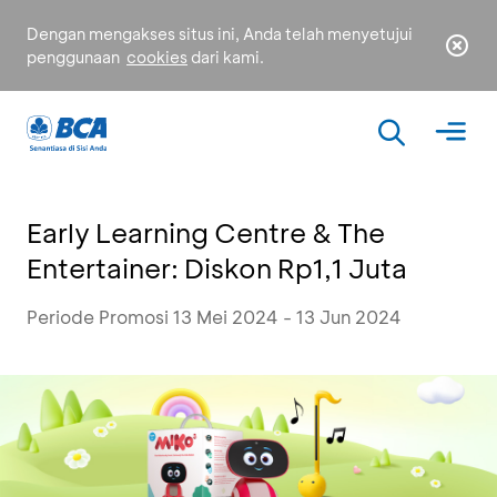
Dengan mengakses situs ini, Anda telah menyetujui
penggunaan
cookies
dari kami.
Early Learning Centre & The
Entertainer: Diskon Rp1,1 Juta
Periode Promosi 13 Mei 2024 - 13 Jun 2024