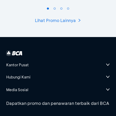
Lihat Promo Lainnya
Kantor Pusat
Hubungi Kami
Media Sosial
Dapatkan promo dan penawaran terbaik dari BCA