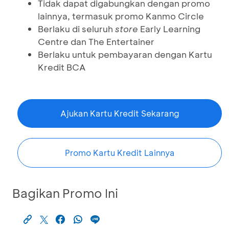
Tidak dapat digabungkan dengan promo
lainnya, termasuk promo Kanmo Circle
Berlaku di seluruh
store
Early Learning
Centre dan The Entertainer
Berlaku untuk pembayaran dengan Kartu
Kredit BCA
Ajukan Kartu Kredit Sekarang
Promo Kartu Kredit Lainnya
Bagikan Promo Ini