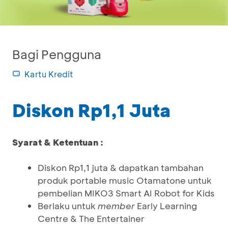
Bagi Pengguna
Kartu Kredit
Diskon Rp1,1 Juta
Syarat & Ketentuan :
Diskon Rp1,1 juta & dapatkan tambahan
produk portable music Otamatone untuk
pembelian MIKO3 Smart AI Robot for Kids
Berlaku untuk
member
Early Learning
Centre & The Entertainer