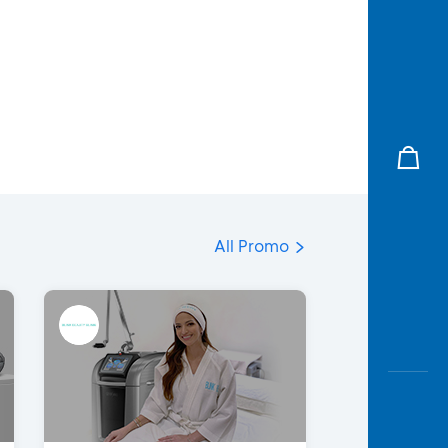
All Promo