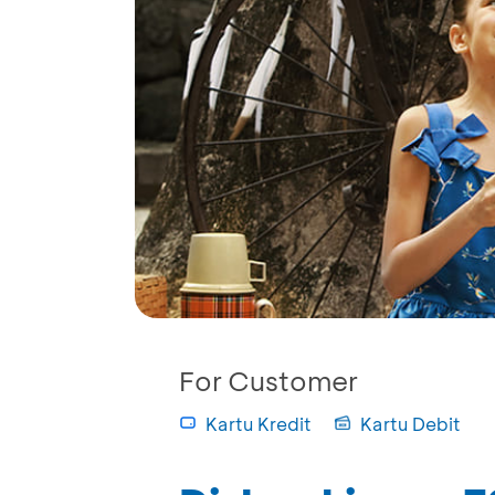
For Customer
Kartu Kredit
Kartu Debit