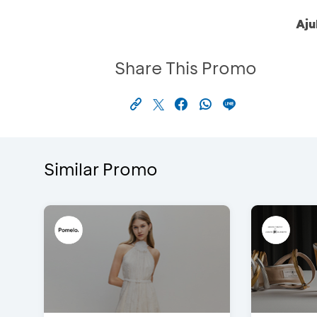
Aju
Share This Promo
Similar Promo