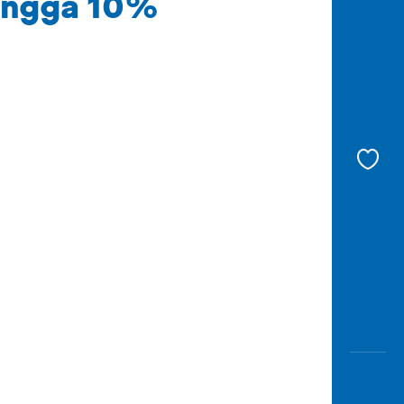
ingga 10%