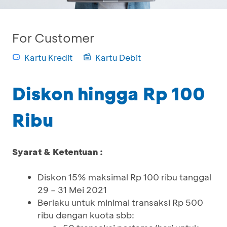
For Customer
Kartu Kredit
Kartu Debit
Diskon hingga Rp 100
Ribu
Syarat & Ketentuan :
Diskon 15% maksimal Rp 100 ribu tanggal
29 – 31 Mei 2021
Berlaku untuk minimal transaksi Rp 500
ribu dengan kuota sbb: