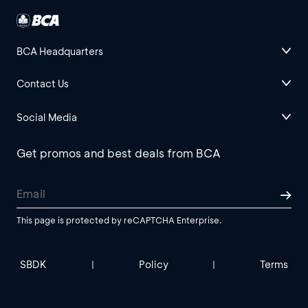
BCA Headquarters
Contact Us
Social Media
Get promos and best deals from BCA
This page is protected by reCAPTCHA Enterprise.
SBDK
Policy
Terms
|
|