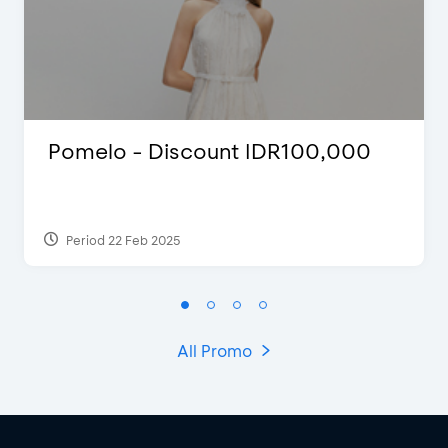
Pomelo - Discount IDR100,000
Period 22 Feb 2025
All Promo