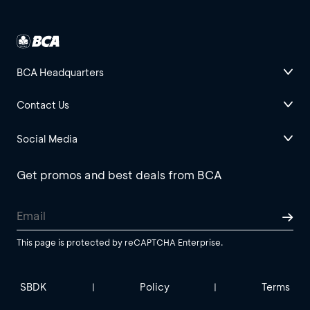
BCA Headquarters
Contact Us
Social Media
Get promos and best deals from BCA
This page is protected by reCAPTCHA Enterprise.
SBDK
Policy
Terms
|
|