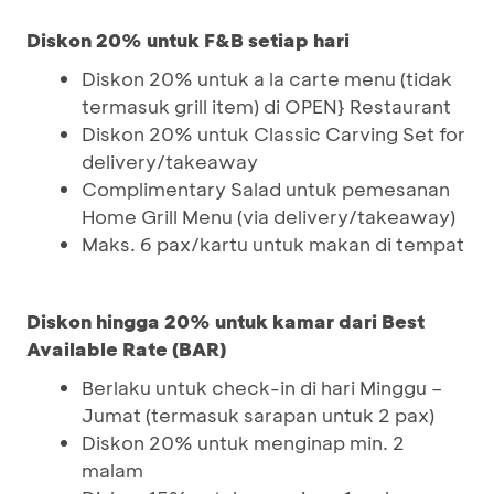
Diskon 20% untuk F&B setiap hari
Diskon 20% untuk a la carte menu (tidak
termasuk grill item) di OPEN} Restaurant
Diskon 20% untuk Classic Carving Set for
delivery/takeaway
Complimentary Salad untuk pemesanan
Home Grill Menu (via delivery/takeaway)
Maks. 6 pax/kartu untuk makan di tempat
Diskon hingga 20% untuk kamar dari Best
Available Rate (BAR)
Berlaku untuk check-in di hari Minggu –
Jumat (termasuk sarapan untuk 2 pax)
Diskon 20% untuk menginap min. 2
malam