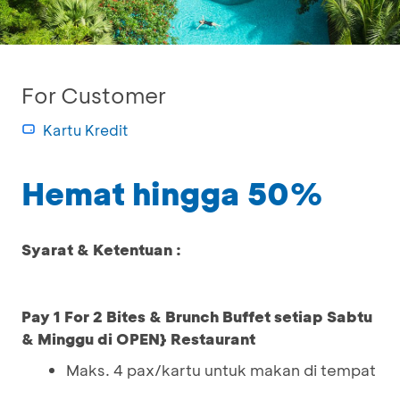
For Customer
Kartu Kredit
Hemat hingga 50%
Syarat & Ketentuan :
Pay 1 For 2 Bites & Brunch Buffet setiap Sabtu
& Minggu
di OPEN} Restaurant
Maks. 4 pax/kartu untuk makan di tempat