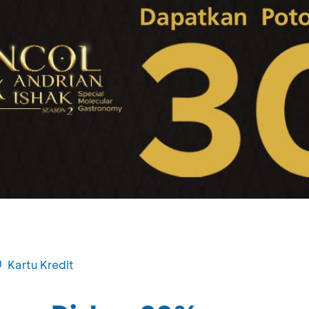
Kartu Kredit