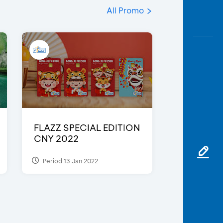
All Promo
FLAZZ SPECIAL EDITION
CNY 2022
Period 13 Jan 2022