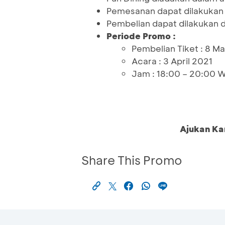
Pemesanan dapat dilakukan h
Pembelian dapat dilakukan 
Periode Promo :
Pembelian Tiket : 8 Ma
Acara : 3 April 2021
Jam : 18:00 – 20:00 
Ajukan Ka
Share This Promo