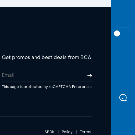
Get promos and best deals from BCA
This page is protected by reCAPTCHA Enterprise.
SBDK
|
Policy
|
Terms