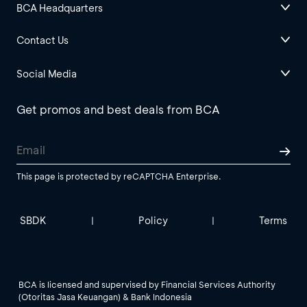
BCA Headquarters
Contact Us
Social Media
Get promos and best deals from BCA
This page is protected by reCAPTCHA Enterprise.
SBDK
Policy
Terms
|
|
BCA is licensed and supervised by Financial Services Authority
(Otoritas Jasa Keuangan) & Bank Indonesia