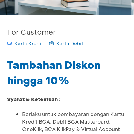
For Customer
Kartu Kredit
Kartu Debit
Tambahan Diskon
hingga 10%
Syarat & Ketentuan :
Berlaku untuk pembayaran dengan Kartu
Kredit BCA, Debit BCA Mastercard,
OneKlik, BCA KlikPay & Virtual Account