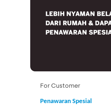
For Customer
Penawaran Spesial