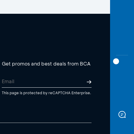
Get promos and best deals from BCA
This page is protected by reCAPTCHA Enterprise.