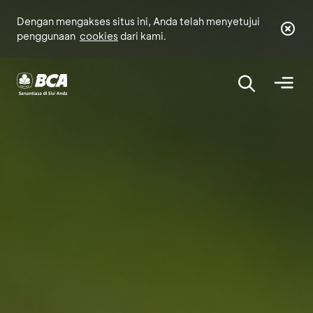
Dengan mengakses situs ini, Anda telah menyetujui
penggunaan
cookies
dari kami.