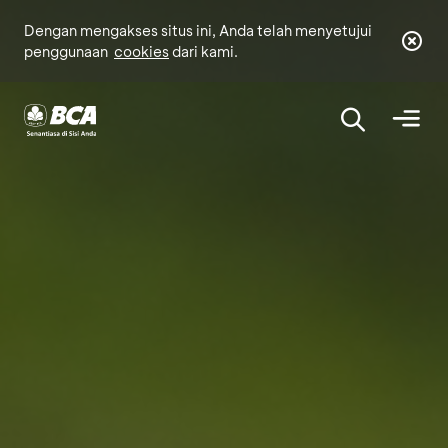
Dengan mengakses situs ini, Anda telah menyetujui
penggunaan
cookies
dari kami.