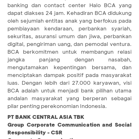
banking dan contact center Halo BCA yang
dapat diakses 24 jam. Kehadiran BCA didukung
oleh sejumlah entitas anak yang berfokus pada
pembiayaan kendaraan, perbankan syariah,
sekuritas, asuransi umum dan jiwa, perbankan
digital, pengiriman uang, dan pemodal ventura.
BCA berkomitmen untuk membangun relasi
jangka panjang dengan nasabah,
mengutamakan kepentingan bersama, dan
menciptakan dampak positif pada masyarakat
luas. Dengan lebih dari 27.000 karyawan, visi
BCA adalah untuk menjadi bank pilihan utama
andalan masyarakat yang berperan sebagai
pilar penting perekonomian Indonesia.
PT BANK CENTRAL ASIA TBK
Group Corporate Communication and Social
Responsibility - CSR