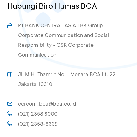
Hubungi Biro Humas BCA
PT BANK CENTRAL ASIA TBK Group
Corporate Communication and Social
Responsibility - CSR Corporate
Communication
Jl. M.H. Thamrin No. 1 Menara BCA Lt. 22
Jakarta 10310
corcom_bca@bca.co.id
(021) 2358 8000
(021) 2358-8339