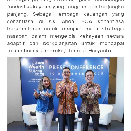
fondasi kekayaan yang tangguh dan berjangka
panjang. Sebagai lembaga keuangan yang
senantiasa di sisi Anda, BCA senantiasa
berkomitmen untuk menjadi mitra strategis
nasabah dalam mengelola kekayaan secara
adaptif dan berkelanjutan untuk mencapai
tujuan finansial mereka,” tambah Haryanto.