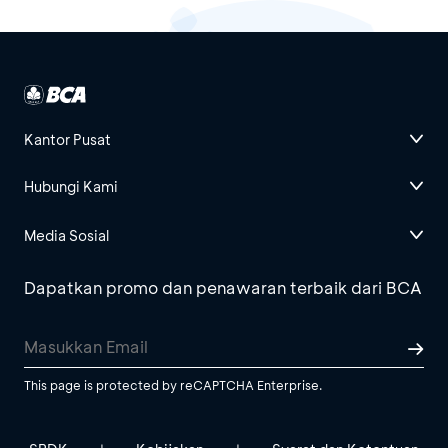
Kantor Pusat
Hubungi Kami
Media Sosial
Dapatkan promo dan penawaran terbaik dari BCA
This page is protected by reCAPTCHA Enterprise.