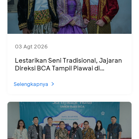
03 Agt 2026
Lestarikan Seni Tradisional, Jajaran
Direksi BCA Tampil Piawai di
Panggung Ketoprak Financial 2026
Selengkapnya