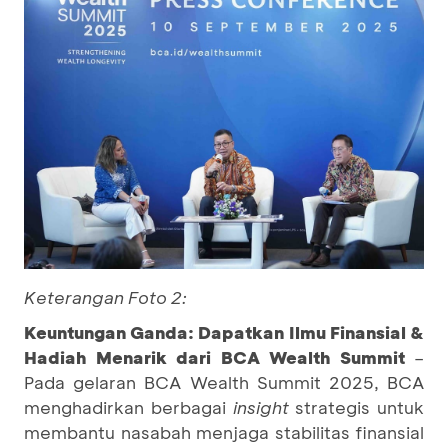
Keterangan Foto 2:
Keuntungan Ganda: Dapatkan Ilmu Finansial &
Hadiah Menarik dari BCA Wealth Summit
–
Pada gelaran BCA Wealth Summit 2025, BCA
menghadirkan berbagai
insight
strategis untuk
membantu nasabah menjaga stabilitas finansial