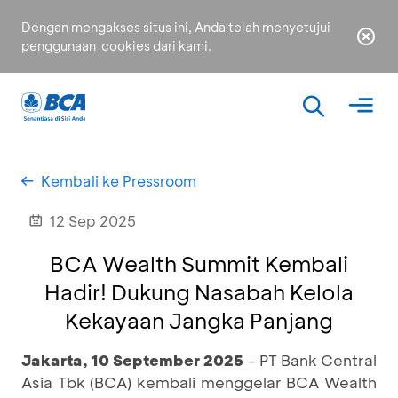
Dengan mengakses situs ini, Anda telah menyetujui
penggunaan
cookies
dari kami.
Kembali ke Pressroom
12 Sep 2025
BCA Wealth Summit Kembali
Hadir! Dukung Nasabah Kelola
Kekayaan Jangka Panjang
Jakarta, 10 September 2025
- PT Bank Central
Asia Tbk (BCA) kembali menggelar BCA Wealth